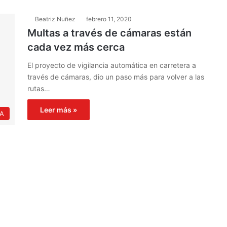
Beatriz Nuñez
febrero 11, 2020
Multas a través de cámaras están
cada vez más cerca
El proyecto de vigilancia automática en carretera a
través de cámaras, dio un paso más para volver a las
rutas…
Leer más »
IA