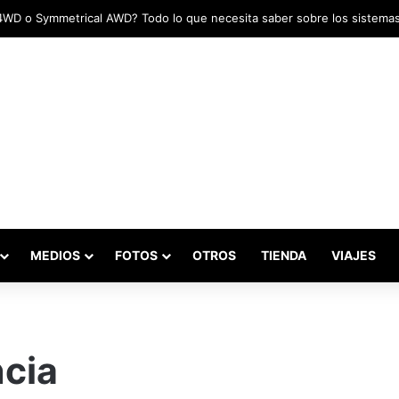
MEDIOS
FOTOS
OTROS
TIENDA
VIAJES
ncia