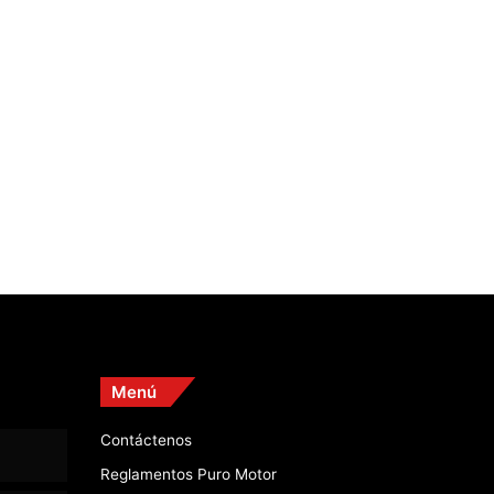
Menú
Contáctenos
Reglamentos Puro Motor