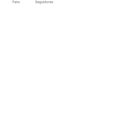
Fans
Seguidores