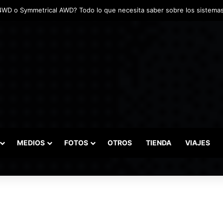
MEDIOS
FOTOS
OTROS
TIENDA
VIAJES