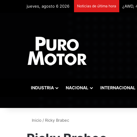
jueves, agosto 6 2026
Noticias de última hora
INDUSTRIA
NACIONAL
INTERNACIONAL
Inicio
/
Ricky Brabec