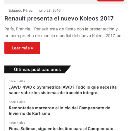
Eduardo Pérez
julio 28, 2016
Renault presenta el nuevo Koleos 2017
París, Francia.- Renault está de fiesta con la presentación y
primera prueba de manejo mundial del nuevo Koleos 2017, un…
Leer más »
Últimas publicaciones
hace 3 días
¿AWD, 4WD o Symmetrical AWD? Todo lo que necesita
saber sobre los sistemas de tracción integral
hace 4 días
Remontadas marcaron el inicio del Campeonato de
Invierno de Kartismo
hace 4 días
Finca Solimar, siguiente destino para el Campeonato