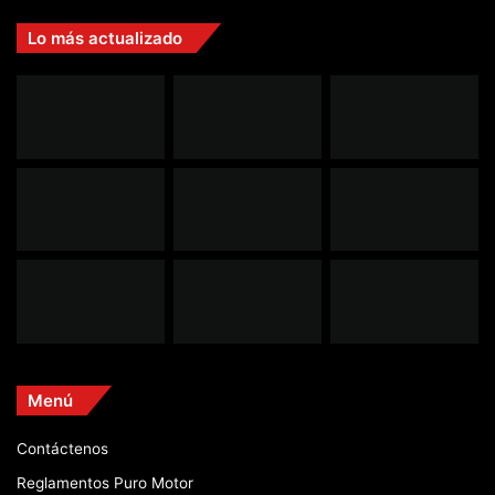
Lo más actualizado
Menú
Contáctenos
Reglamentos Puro Motor