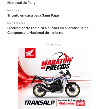
Nacional de Rally
hace 5 días
Triunfo en casa para Sami Pajari
hace 1 semana
Circuito corto recibirá a pilotos en el arranque del
Campeonato Nacional de Invierno
-Publicidad-