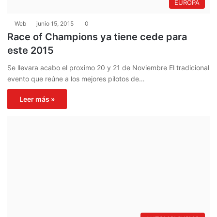
EUROPA
Web
junio 15, 2015
0
Race of Champions ya tiene cede para
este 2015
Se llevara acabo el proximo 20 y 21 de Noviembre El tradicional
evento que reúne a los mejores pilotos de…
Leer más »