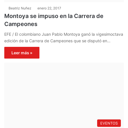
Beatriz Nuñez
enero 22, 2017
Montoya se impuso en la Carrera de
Campeones
EFE / El colombiano Juan Pablo Montoya ganó la vigesimoctava
edición de la Carrera de Campeones que se disputó en…
Leer más »
EVENTOS