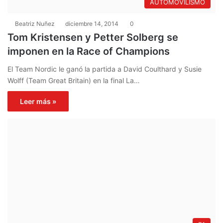
AUTOMOVILISMO
Beatriz Nuñez
diciembre 14, 2014
0
Tom Kristensen y Petter Solberg se
imponen en la Race of Champions
El Team Nordic le ganó la partida a David Coulthard y Susie
Wolff (Team Great Britain) en la final La…
Leer más »