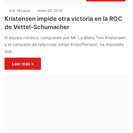
Ana Vázquez
enero 20, 2019
Kristensen impide otra victoria en la ROC
de Vettel-Schumacher
El equipo nórdico, compuesto por Mr. Le Mans Tom Kristensen
y el campeón de rallycross Johan Kristoffersson, ha impedido
que…
Leer más »