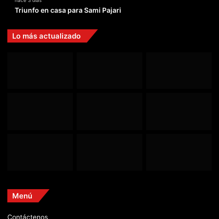
Triunfo en casa para Sami Pajari
Lo más actualizado
Menú
Contáctenos