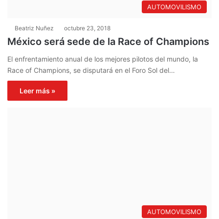
AUTOMOVILISMO
Beatriz Nuñez
octubre 23, 2018
México será sede de la Race of Champions
El enfrentamiento anual de los mejores pilotos del mundo, la
Race of Champions, se disputará en el Foro Sol del…
Leer más »
AUTOMOVILISMO