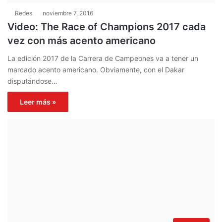
Redes
noviembre 7, 2016
Video: The Race of Champions 2017 cada
vez con más acento americano
La edición 2017 de la Carrera de Campeones va a tener un
marcado acento americano. Obviamente, con el Dakar
disputándose…
Leer más »