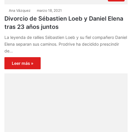
Ana Vázquez
marzo 18, 2021
Divorcio de Sébastien Loeb y Daniel Elena
tras 23 años juntos
La leyenda de rallies Sébastien Loeb y su fiel compañero Daniel
Elena separan sus caminos. Prodrive ha decidido prescindir
de…
Leer más »