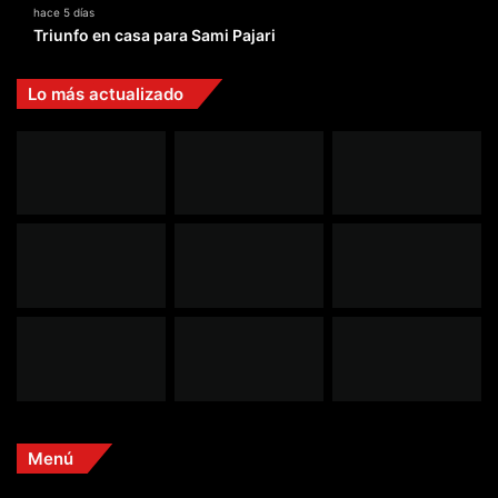
hace 5 días
Triunfo en casa para Sami Pajari
Lo más actualizado
Menú