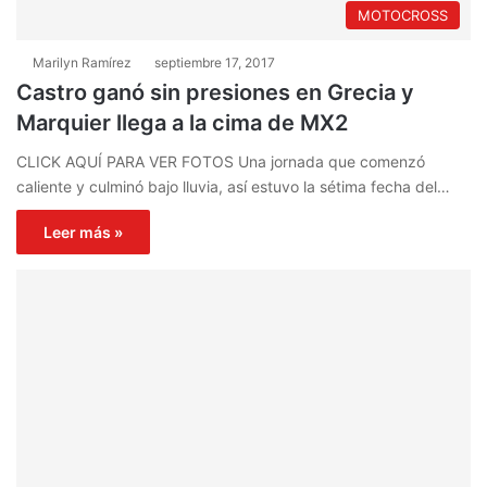
MOTOCROSS
Marilyn Ramírez
septiembre 17, 2017
Castro ganó sin presiones en Grecia y
Marquier llega a la cima de MX2
CLICK AQUÍ PARA VER FOTOS Una jornada que comenzó
caliente y culminó bajo lluvia, así estuvo la sétima fecha del…
Leer más »