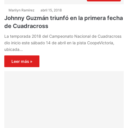
Marilyn Ramírez
abril 15, 2018
Johnny Guzmán triunfó en la primera fecha
de Cuadracross
La temporada 2018 del Campeonato Nacional de Cuadracross
dio inicio este sábado 14 de abril en la pista CoopeVictoria,
ubicada…
Leer más »