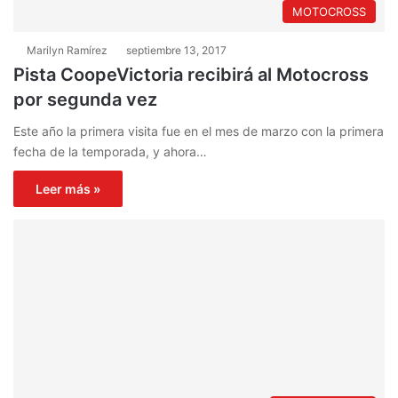
MOTOCROSS
Marilyn Ramírez
septiembre 13, 2017
Pista CoopeVictoria recibirá al Motocross
por segunda vez
Este año la primera visita fue en el mes de marzo con la primera
fecha de la temporada, y ahora…
Leer más »