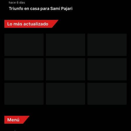
hace 6 días
Triunfo en casa para Sami Pajari
Lo más actualizado
Menú