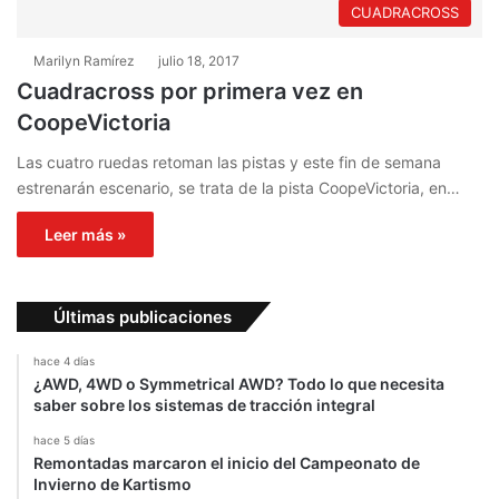
CUADRACROSS
Marilyn Ramírez
julio 18, 2017
Cuadracross por primera vez en
CoopeVictoria
Las cuatro ruedas retoman las pistas y este fin de semana
estrenarán escenario, se trata de la pista CoopeVictoria, en…
Leer más »
Últimas publicaciones
hace 4 días
¿AWD, 4WD o Symmetrical AWD? Todo lo que necesita
saber sobre los sistemas de tracción integral
hace 5 días
Remontadas marcaron el inicio del Campeonato de
Invierno de Kartismo