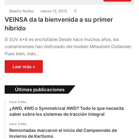
Beatriz Nuñez
marzo 12, 2015
0
VEINSA da la bienvenida a su primer
híbrido
El SUV 4×4 es enchufable Desde hace muchos años, los
costarricenses han disfrutado del modelo Mitsubishi Outlander.
Pues bien, más…
Leer más »
Últimas publicaciones
hace 4 días
¿AWD, 4WD o Symmetrical AWD? Todo lo que necesita
saber sobre los sistemas de tracción integral
hace 4 días
Remontadas marcaron el inicio del Campeonato de
Invierno de Kartismo