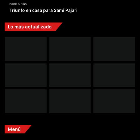
hace 6 días
Triunfo en casa para Sami Pajari
Lo más actualizado
Menú