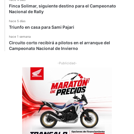
Finca Solimar, siguiente destino para el Campeonato
Nacional de Rally
hace 5 días
Triunfo en casa para Sami Pajari
hace 1 semana
Circuito corto recibirá a pilotos en el arranque del
Campeonato Nacional de Invierno
-Publicidad-