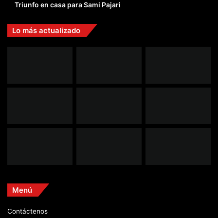
Triunfo en casa para Sami Pajari
Lo más actualizado
Menú
Contáctenos