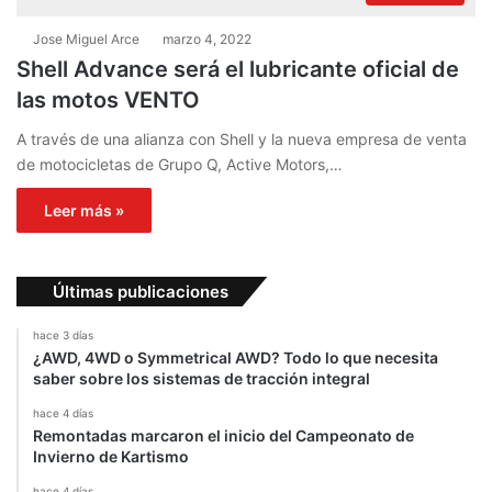
Jose Miguel Arce
marzo 4, 2022
Shell Advance será el lubricante oficial de
las motos VENTO
A través de una alianza con Shell y la nueva empresa de venta
de motocicletas de Grupo Q, Active Motors,…
Leer más »
Últimas publicaciones
hace 3 días
¿AWD, 4WD o Symmetrical AWD? Todo lo que necesita
saber sobre los sistemas de tracción integral
hace 4 días
Remontadas marcaron el inicio del Campeonato de
Invierno de Kartismo
hace 4 días