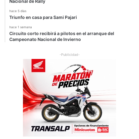
Nacional de Rally
hace 5 días
Triunfo en casa para Sami Pajari
hace 1 semana
Circuito corto recibirá a pilotos en el arranque del
Campeonato Nacional de Invierno
-Publicidad-