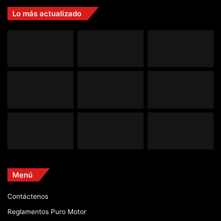
Lo más actualizado
Menú
Contáctenos
Reglamentos Puro Motor