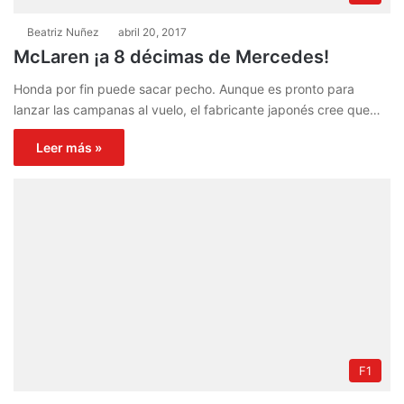
Beatriz Nuñez
abril 20, 2017
McLaren ¡a 8 décimas de Mercedes!
Honda por fin puede sacar pecho. Aunque es pronto para
lanzar las campanas al vuelo, el fabricante japonés cree que…
Leer más »
F1