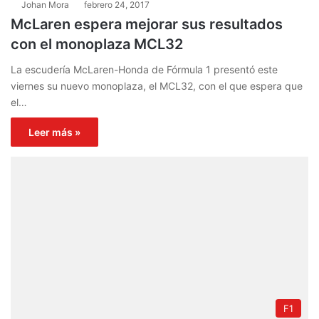
Johan Mora
febrero 24, 2017
McLaren espera mejorar sus resultados
con el monoplaza MCL32
La escudería McLaren-Honda de Fórmula 1 presentó este
viernes su nuevo monoplaza, el MCL32, con el que espera que
el…
Leer más »
F1