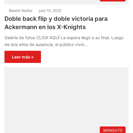
Beatriz Nuñez
julio 10, 2022
Doble back flip y doble victoria para
Ackermann en los X-Knights
Galería de fotos CLICK AQUÍ La espera llegó a su final. Luego
de dos años de ausencia, el público vivió…
Leer más »
XKNIGHTS