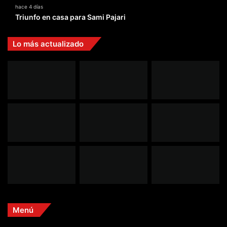
hace 4 días
Triunfo en casa para Sami Pajari
Lo más actualizado
Menú