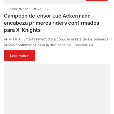
Beatriz Nuñez
mayo 18, 2022
Campeón defensor Luc Ackermann
encabeza primeros riders confirmados
para X-Knights
RPM TV XF Entertainment dio a conocer la lista de los primeros
pilotos confirmados para la disciplina del Freestyle en…
Leer más »