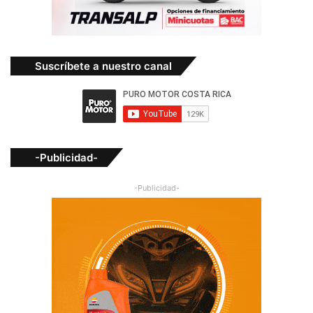
Suscríbete a nuestro canal
-Publicidad-
-Publicidad-