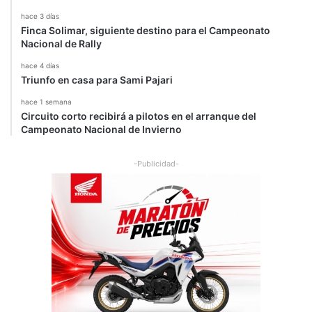
hace 3 días
Finca Solimar, siguiente destino para el Campeonato
Nacional de Rally
hace 4 días
Triunfo en casa para Sami Pajari
hace 1 semana
Circuito corto recibirá a pilotos en el arranque del
Campeonato Nacional de Invierno
-Publicidad-