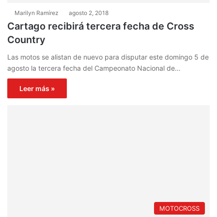
Marilyn Ramírez
agosto 2, 2018
Cartago recibirá tercera fecha de Cross
Country
Las motos se alistan de nuevo para disputar este domingo 5 de
agosto la tercera fecha del Campeonato Nacional de…
Leer más »
MOTOCROSS