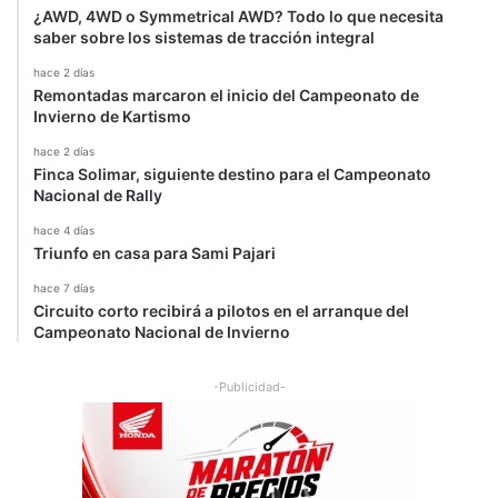
¿AWD, 4WD o Symmetrical AWD? Todo lo que necesita
saber sobre los sistemas de tracción integral
hace 2 días
Remontadas marcaron el inicio del Campeonato de
Invierno de Kartismo
hace 2 días
Finca Solimar, siguiente destino para el Campeonato
Nacional de Rally
hace 4 días
Triunfo en casa para Sami Pajari
hace 7 días
Circuito corto recibirá a pilotos en el arranque del
Campeonato Nacional de Invierno
-Publicidad-