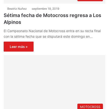
Beatriz Nuñez
septiembre 18, 2019
Sétima fecha de Motocross regresa a Los
Alpinos
El Campeonato Nacional de Motocross entra en su recta final
con la sétima fecha que se disputará este domingo en…
Leer más »
MOTOCROSS