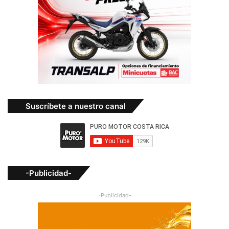
Suscríbete a nuestro canal
-Publicidad-
-Publicidad-