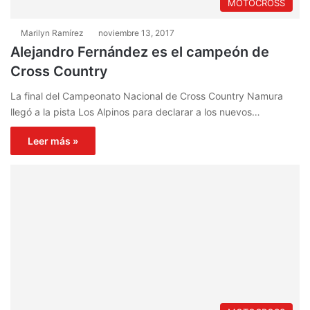
MOTOCROSS
Marilyn Ramírez
noviembre 13, 2017
Alejandro Fernández es el campeón de
Cross Country
La final del Campeonato Nacional de Cross Country Namura
llegó a la pista Los Alpinos para declarar a los nuevos…
Leer más »