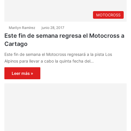
MOTOCROSS
Marilyn Ramírez
junio 28, 2017
Este fin de semana regresa el Motocross a
Cartago
Este fin de semana el Motocross regresará a la pista Los
Alpinos para llevar a cabo la quinta fecha del…
Leer más »