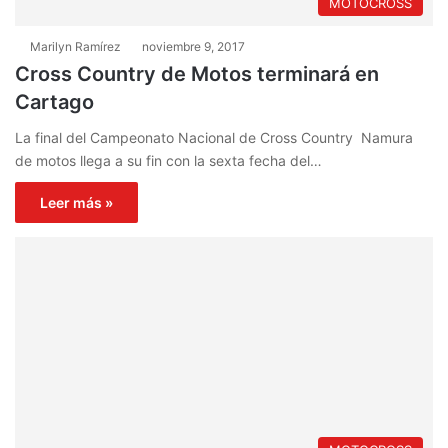
MOTOCROSS
Marilyn Ramírez
noviembre 9, 2017
Cross Country de Motos terminará en
Cartago
La final del Campeonato Nacional de Cross Country Namura
de motos llega a su fin con la sexta fecha del…
Leer más »