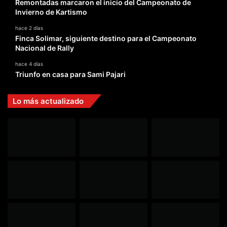
Remontadas marcaron el inicio del Campeonato de
Invierno de Kartismo
hace 2 días
Finca Solimar, siguiente destino para el Campeonato
Nacional de Rally
hace 4 días
Triunfo en casa para Sami Pajari
Lo más actualizado