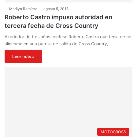
Marilyn Ramírez
agosto 5, 2018
Roberto Castro impuso autoridad en
tercera fecha de Cross Country
Alrededor de tres años confesó Roberto Castro que tenía de no
alinearse en una parrilla de salida de Cross Country,…
Leer más »
MOTOCROSS