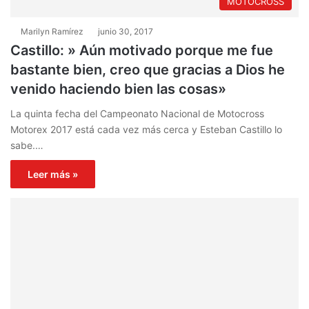
MOTOCROSS
Marilyn Ramírez
junio 30, 2017
Castillo: » Aún motivado porque me fue
bastante bien, creo que gracias a Dios he
venido haciendo bien las cosas»
La quinta fecha del Campeonato Nacional de Motocross
Motorex 2017 está cada vez más cerca y Esteban Castillo lo
sabe.…
Leer más »