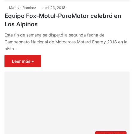
Marilyn Ramírez
abril 23, 2018
Equipo Fox-Motul-PuroMotor celebró en
Los Alpinos
Este fin de semana se disputó la segunda fecha del
Campeonato Nacional de Motocross Motard Energy 2018 en la
pista…
Leer más »