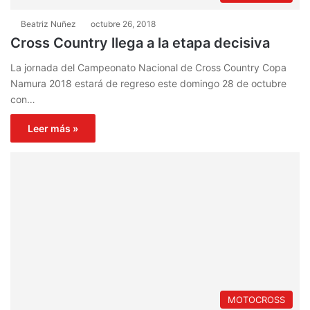
Beatriz Nuñez
octubre 26, 2018
Cross Country llega a la etapa decisiva
La jornada del Campeonato Nacional de Cross Country Copa
Namura 2018 estará de regreso este domingo 28 de octubre
con…
Leer más »
MOTOCROSS