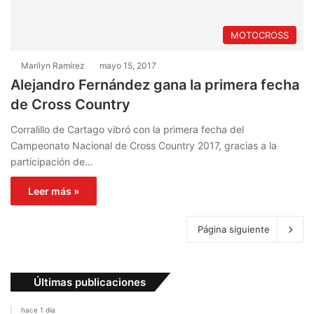
MOTOCROSS
Marilyn Ramírez
mayo 15, 2017
Alejandro Fernández gana la primera fecha
de Cross Country
Corralillo de Cartago vibró con la primera fecha del
Campeonato Nacional de Cross Country 2017, gracias a la
participación de…
Leer más »
Página siguiente
Últimas publicaciones
hace 1 día