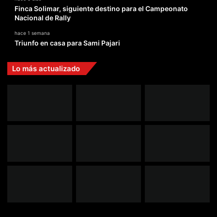
Finca Solimar, siguiente destino para el Campeonato
Nacional de Rally
hace 1 semana
Triunfo en casa para Sami Pajari
Lo más actualizado