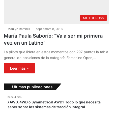
MOTOCROSS
Marilyn Ramírez
septiembre 8, 2016
María Paula Saborío: “Va a ser mi primera
vez en un Latino”
La piloto que lidera en estos momentos con 297 puntos la tabla
general de posiciones de la categoría Femenino Open,…
Leer más »
Últimas publicaciones
hace 4 días
¿AWD, 4WD o Symmetrical AWD? Todo lo que necesita
saber sobre los sistemas de tracción integral