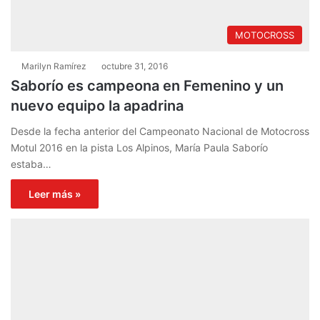
MOTOCROSS
Marilyn Ramírez
octubre 31, 2016
Saborío es campeona en Femenino y un
nuevo equipo la apadrina
Desde la fecha anterior del Campeonato Nacional de Motocross
Motul 2016 en la pista Los Alpinos, María Paula Saborío
estaba…
Leer más »