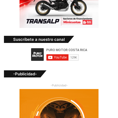
Suscríbete a nuestro canal
-Publicidad-
-Publicidad-