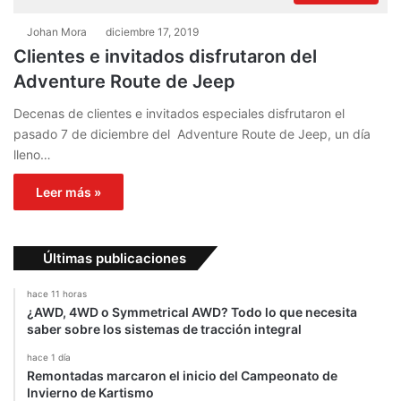
Johan Mora
diciembre 17, 2019
Clientes e invitados disfrutaron del
Adventure Route de Jeep
Decenas de clientes e invitados especiales disfrutaron el
pasado 7 de diciembre del Adventure Route de Jeep, un día
lleno…
Leer más »
Últimas publicaciones
hace 11 horas
¿AWD, 4WD o Symmetrical AWD? Todo lo que necesita
saber sobre los sistemas de tracción integral
hace 1 día
Remontadas marcaron el inicio del Campeonato de
Invierno de Kartismo