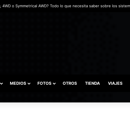
MEDIOS
FOTOS
OTROS
TIENDA
VIAJES