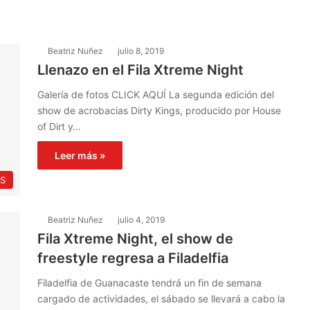
Beatriz Nuñez
julio 8, 2019
Llenazo en el Fila Xtreme Night
Galería de fotos CLICK AQUÍ La segunda edición del
show de acrobacias Dirty Kings, producido por House
of Dirt y…
Leer más »
S
Beatriz Nuñez
julio 4, 2019
Fila Xtreme Night, el show de
freestyle regresa a Filadelfia
Filadelfia de Guanacaste tendrá un fin de semana
cargado de actividades, el sábado se llevará a cabo la