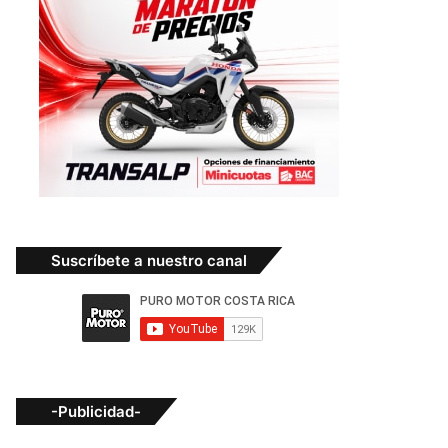
Suscríbete a nuestro canal
-Publicidad-