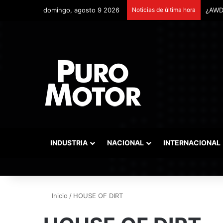
domingo, agosto 9 2026
Noticias de última hora
INDUSTRIA
NACIONAL
INTERNACIONAL
Inicio
/
HOUSE OF DIRT