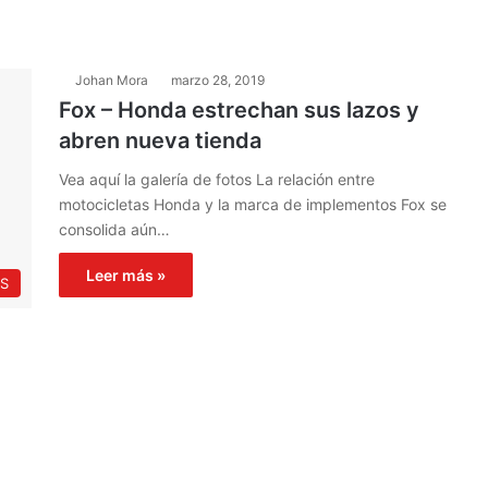
Johan Mora
marzo 28, 2019
Fox – Honda estrechan sus lazos y
abren nueva tienda
Vea aquí la galería de fotos La relación entre
motocicletas Honda y la marca de implementos Fox se
consolida aún…
Leer más »
S