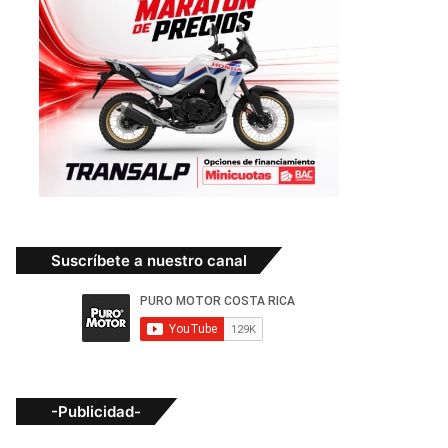
Suscríbete a nuestro canal
-Publicidad-