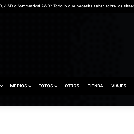
MEDIOS
FOTOS
OTROS
TIENDA
VIAJES