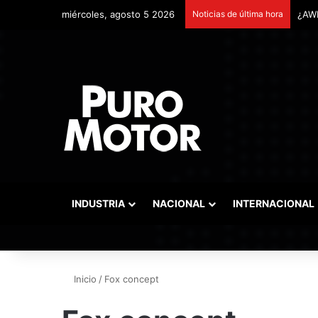
miércoles, agosto 5 2026
Noticias de última hora
INDUSTRIA
NACIONAL
INTERNACIONAL
Inicio
/
Fox concept