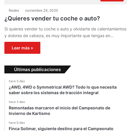
Redes
noviembre 24, 2020
¿Quieres vender tu coche o auto?
Si quieres vender tu coche o auto y olvidarte de calentamientos
y dolores de cabeza, es muy importante que tengas en…
Leer más »
Últimas publicaciones
hace 5 días
¿AWD, 4WD o Symmetrical AWD? Todo lo que necesita
saber sobre los sistemas de tracción integral
hace 5 días
Remontadas marcaron el inicio del Campeonato de
Invierno de Kartismo
hace 6 días
Finca Solimar, siguiente destino para el Campeonato