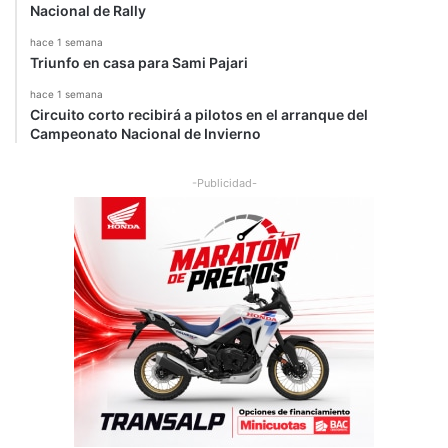
Nacional de Rally
hace 1 semana
Triunfo en casa para Sami Pajari
hace 1 semana
Circuito corto recibirá a pilotos en el arranque del
Campeonato Nacional de Invierno
-Publicidad-