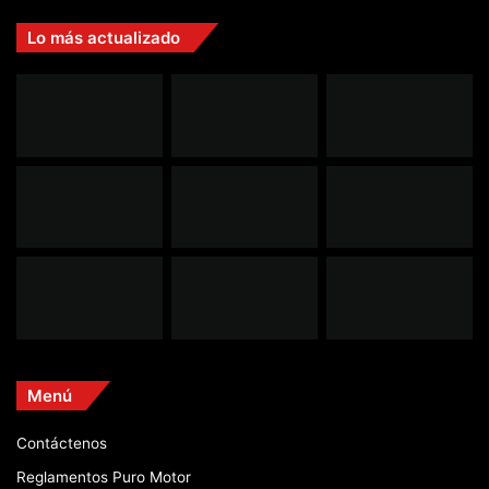
Lo más actualizado
Menú
Contáctenos
Reglamentos Puro Motor