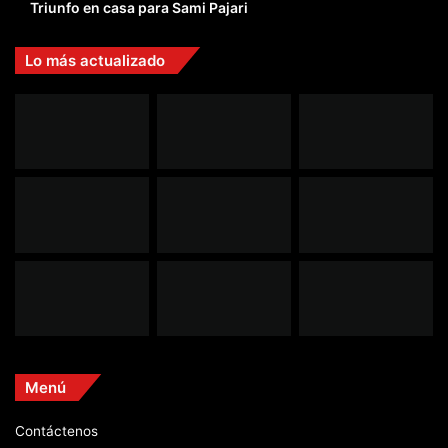
Triunfo en casa para Sami Pajari
Lo más actualizado
Menú
Contáctenos