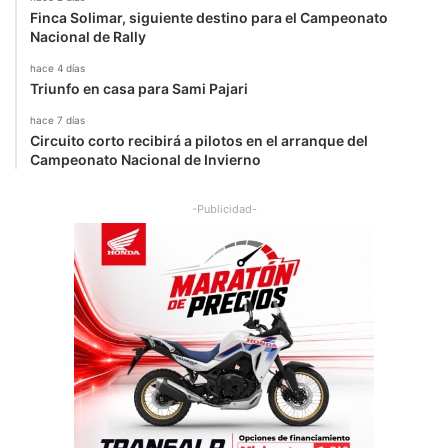
Finca Solimar, siguiente destino para el Campeonato
Nacional de Rally
hace 4 días
Triunfo en casa para Sami Pajari
hace 7 días
Circuito corto recibirá a pilotos en el arranque del
Campeonato Nacional de Invierno
-Publicidad-