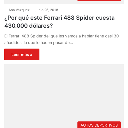
Ana Vázquez
junio 26, 2018
¿Por qué este Ferrari 488 Spider cuesta
430.000 dólares?
El Ferrari 488 Spider del que les vamos a hablar tiene casi 30
añadidos, lo que lo hacen pasar de…
Leer más »
AUTOS DEPORTIVOS