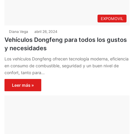
EXPOMOVIL
Diana Vega
abril 26, 2024
Vehículos Dongfeng para todos los gustos
y necesidades
Los vehículos Dongfeng ofrecen tecnología moderna, eficiencia
en consumo de combustible, seguridad y un buen nivel de
confort, tanto para…
Leer más »