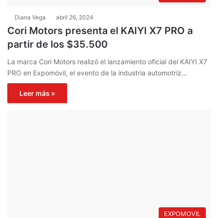
Diana Vega
abril 26, 2024
Cori Motors presenta el KAIYI X7 PRO a
partir de los $35.500
La marca Cori Motors realizó el lanzamiento oficial del KAIYI X7
PRO en Expomóvil, el evento de la industria automotriz…
Leer más »
EXPOMOVIL