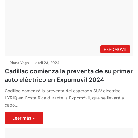
EXPOMOVIL
Diana Vega
abril 23, 2024
Cadillac comienza la preventa de su primer
auto eléctrico en Expomóvil 2024
Cadillac comenzó la preventa del esperado SUV eléctrico
LYRIQ en Costa Rica durante la Expomóvil, que se llevará a
cabo…
Leer más »