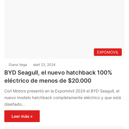
EXPOMOVIL
Diana Vega
abril 23, 2024
BYD Seagull, el nuevo hatchback 100%
eléctrico de menos de $20.000
Cori Motors presentó en la Expomóvil 2024 el BYD Seagull, el
nuevo modelo hatchback completamente eléctrico y que está
diseñado…
Leer más »