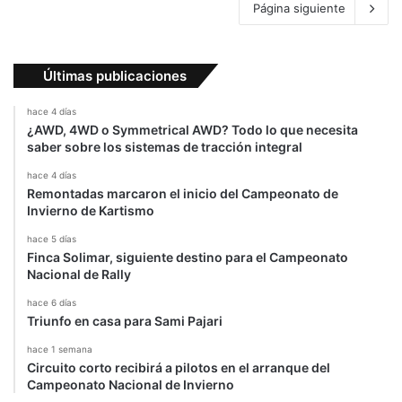
Página siguiente
Últimas publicaciones
hace 4 días
¿AWD, 4WD o Symmetrical AWD? Todo lo que necesita
saber sobre los sistemas de tracción integral
hace 4 días
Remontadas marcaron el inicio del Campeonato de
Invierno de Kartismo
hace 5 días
Finca Solimar, siguiente destino para el Campeonato
Nacional de Rally
hace 6 días
Triunfo en casa para Sami Pajari
hace 1 semana
Circuito corto recibirá a pilotos en el arranque del
Campeonato Nacional de Invierno