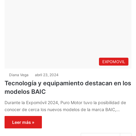
EXPOMOVIL
Diana Vega
abril 23, 2024
Tecnología y equipamiento destacan en los
modelos BAIC
Durante la Expomóvil 2024, Puro Motor tuvo la posibilidad de
conocer de cerca los nuevos modelos de la marca BAIC,…
Leer más »