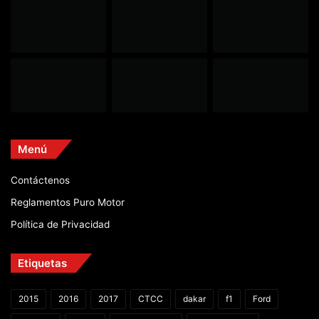
Menú
Contáctenos
Reglamentos Puro Motor
Política de Privacidad
Etiquetas
2015
2016
2017
CTCC
dakar
f1
Ford