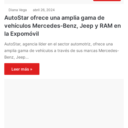
Diana Vega
abril 26, 2024
AutoStar ofrece una amplia gama de
vehículos Mercedes-Benz, Jeep y RAM en
la Expomóvil
AutoStar, agencia líder en el sector automotriz, ofrece una
amplia gama de vehículos a través de sus marcas Mercedes-
Benz, Jeep…
Leer más »