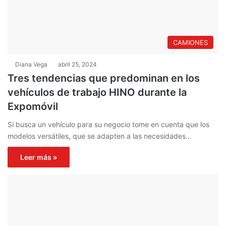
CAMIONES
Diana Vega
abril 25, 2024
Tres tendencias que predominan en los
vehículos de trabajo HINO durante la
Expomóvil
Si busca un vehículo para su negocio tome en cuenta que los
modelos versátiles, que se adapten a las necesidades…
Leer más »