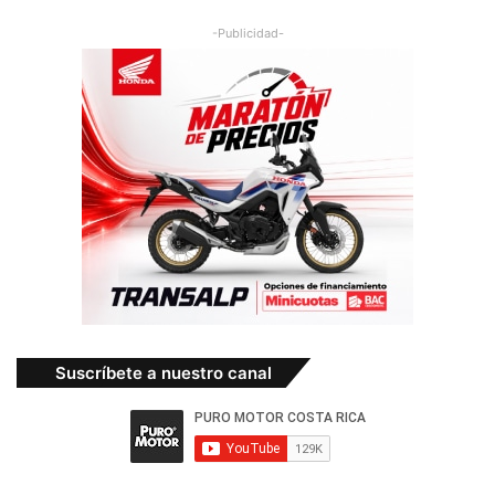
-Publicidad-
Suscríbete a nuestro canal