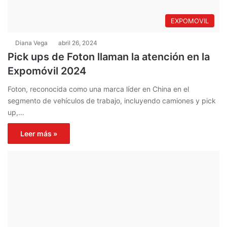
EXPOMOVIL
Diana Vega
abril 26, 2024
Pick ups de Foton llaman la atención en la
Expomóvil 2024
Foton, reconocida como una marca líder en China en el
segmento de vehículos de trabajo, incluyendo camiones y pick
up,…
Leer más »