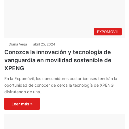
EXPOMOVIL
Diana Vega
abril 25, 2024
Conozca la innovación y tecnología de
vanguardia en movilidad sostenible de
XPENG
En la Expomóvil, los consumidores costarricenses tendrán la
oportunidad de conocer de cerca la tecnología de XPENG,
disfrutando de una…
Leer más »