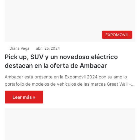
EXPOMOVIL
Diana Vega
abril 25, 2024
Pick up, SUV y un novedoso eléctrico
destacan en la oferta de Ambacar
Ambacar está presente en la Expomóvil 2024 con su amplio
portafolio de modelos de vehículos de las marcas Great Wall –…
Leer más »