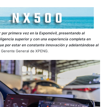
 por primera vez en la Expomóvil, presentando al
eligencia superior y con una experiencia completa en
gue por estar en constante innovación y adelantándose al
, Gerente General de XPENG.