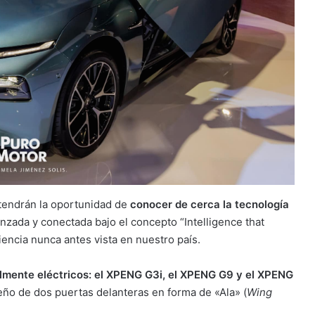
 tendrán la oportunidad de
conocer de cerca la tecnología
nzada y conectada bajo el concepto “Intelligence that
encia nunca antes vista en nuestro país.
lmente eléctricos: el XPENG G3i, el XPENG G9 y el XPENG
ño de dos puertas delanteras en forma de «Ala» (
Wing