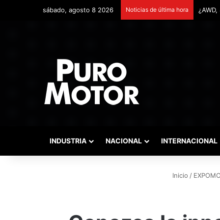
sábado, agosto 8 2026
Noticias de última hora
Remont
INDUSTRIA
NACIONAL
INTERNACIONAL
Inicio
/
EXPOMO