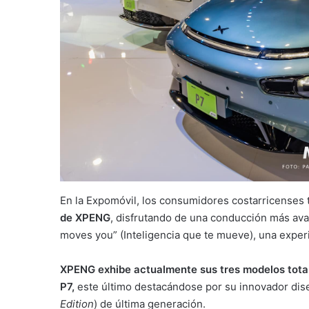
En la Expomóvil, los consumidores costarricenses
de XPENG
, disfrutando de una conducción más ava
moves you” (Inteligencia que te mueve), una experi
XPENG exhibe actualmente sus tres modelos tota
P7,
este último destacándose por su innovador dise
Edition
) de última generación.