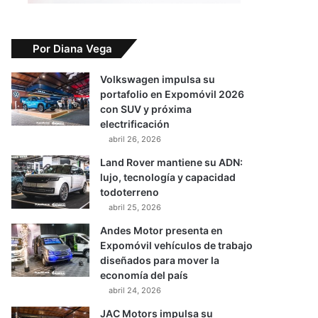
Por Diana Vega
Volkswagen impulsa su
portafolio en Expomóvil 2026
con SUV y próxima
electrificación
abril 26, 2026
Land Rover mantiene su ADN:
lujo, tecnología y capacidad
todoterreno
abril 25, 2026
Andes Motor presenta en
Expomóvil vehículos de trabajo
diseñados para mover la
economía del país
abril 24, 2026
JAC Motors impulsa su