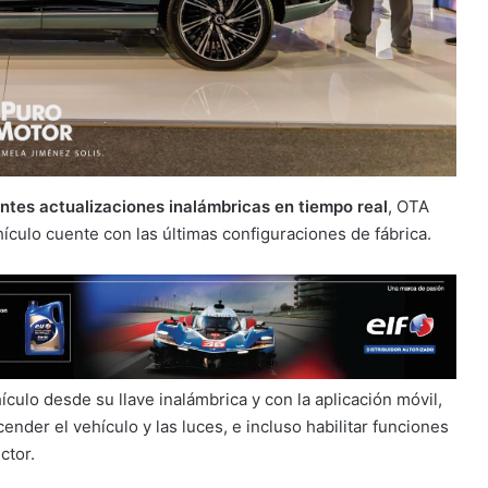
tes actualizaciones inalámbricas en tiempo real
, OTA
hículo cuente con las últimas configuraciones de fábrica.
culo desde su llave inalámbrica y con la aplicación móvil,
cender el vehículo y las luces, e incluso habilitar funciones
ctor.