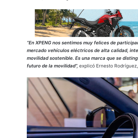
“En XPENG nos sentimos muy felices de participar
mercado vehículos eléctricos de alta calidad, int
movilidad sostenible. Es una marca que se distin
futuro de la movilidad”,
explicó Ernesto Rodríguez