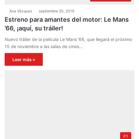
Ana Vázquez
septiembre 20, 2019
Estreno para amantes del motor: Le Mans
’66, ¡aquí, su tráiler!
Nuevo tráiler de la película Le Mans ’66, que llegará el próximo
15 de noviembre a las salas de cines…
Leer más »
F1