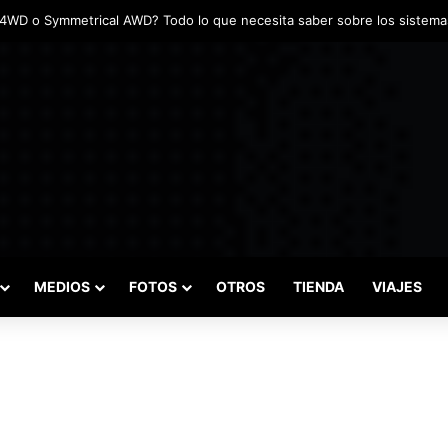
MEDIOS
FOTOS
OTROS
TIENDA
VIAJES