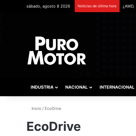
sábado, agosto 8 2026
Noticias de última hora
INDUSTRIA
NACIONAL
INTERNACIONAL
Inicio
/
EcoDrive
EcoDrive