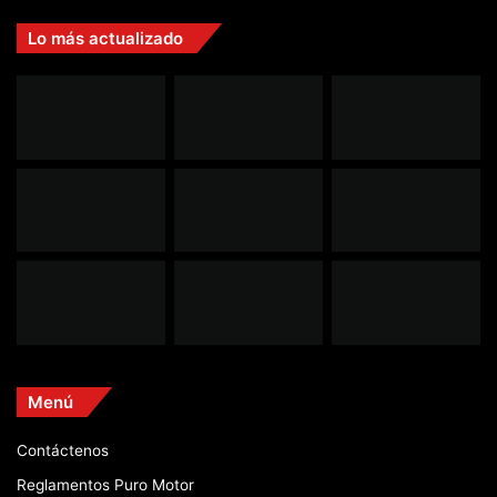
Lo más actualizado
Menú
Contáctenos
Reglamentos Puro Motor