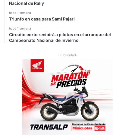
Nacional de Rally
hace 1 semana
Triunfo en casa para Sami Pajari
hace 1 semana
Circuito corto recibirá a pilotos en el arranque del
Campeonato Nacional de Invierno
-Publicidad-