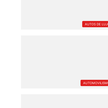
AUTOS DE LUJ
AUTOMOVILISM