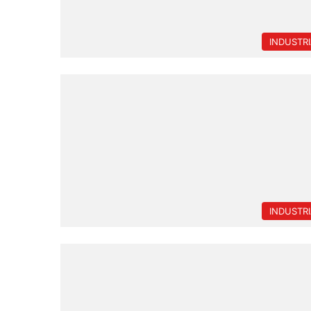
INDUSTR
INDUSTR