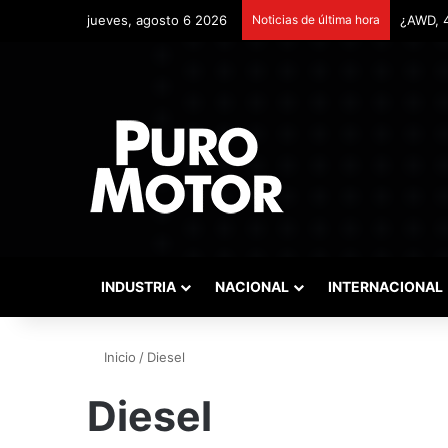
jueves, agosto 6 2026
Noticias de última hora
Remonta
INDUSTRIA
NACIONAL
INTERNACIONAL
Inicio
/
Diesel
Diesel