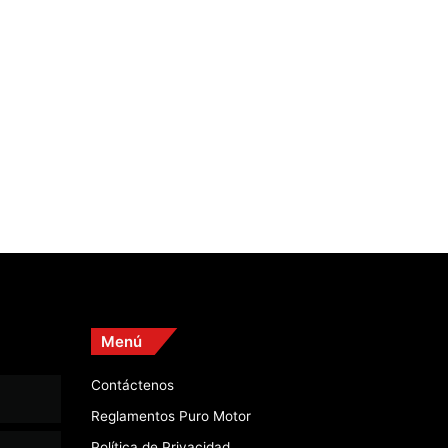
Menú
Contáctenos
Reglamentos Puro Motor
Política de Privacidad