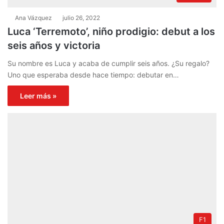
Ana Vázquez
julio 26, 2022
Luca ‘Terremoto’, niño prodigio: debut a los
seis años y victoria
Su nombre es Luca y acaba de cumplir seis años. ¿Su regalo?
Uno que esperaba desde hace tiempo: debutar en…
Leer más »
F1