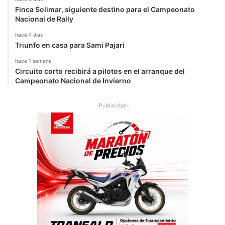
Finca Solimar, siguiente destino para el Campeonato
Nacional de Rally
hace 4 días
Triunfo en casa para Sami Pajari
hace 1 semana
Circuito corto recibirá a pilotos en el arranque del
Campeonato Nacional de Invierno
-Publicidad-