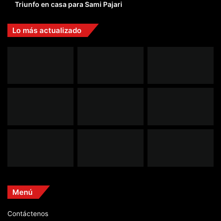
Triunfo en casa para Sami Pajari
Lo más actualizado
Menú
Contáctenos