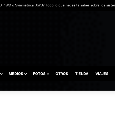
MEDIOS
FOTOS
OTROS
TIENDA
VIAJES