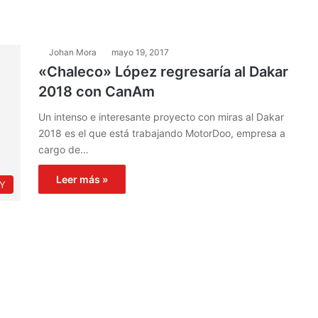
Johan Mora
mayo 19, 2017
«Chaleco» López regresaría al Dakar
2018 con CanAm
Un intenso e interesante proyecto con miras al Dakar
2018 es el que está trabajando MotorDoo, empresa a
cargo de…
Leer más »
Y