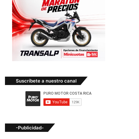
Suscríbete a nuestro canal
-Publicidad-