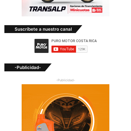
Suscríbete a nuestro canal
-Publicidad-
-Publicidad-