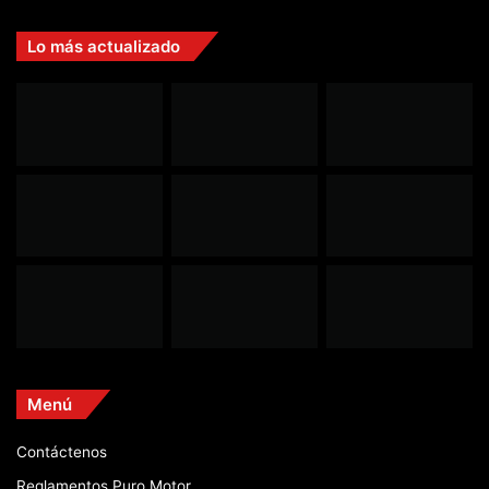
Lo más actualizado
Menú
Contáctenos
Reglamentos Puro Motor