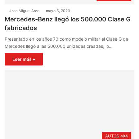
Jose Miguel Arce
mayo 3, 2023
Mercedes-Benz llegó los 500.000 Clase G
fabricados
Presentado en los años 70 como modelo militar el Clase G de
Mercedes llegó a las 500.000 unidades creadas, lo…
Leer más »
AUTOS 4X4