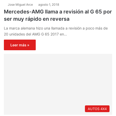
Jose Miguel Arce
agosto 1, 2018
Mercedes-AMG llama a revisión al G 65 por
ser muy rápido en reversa
La marca alemana hizo una llamada a revisión a poco más de
20 unidades del AMG G 65 2017 en…
Leer más »
AUTOS 4X4