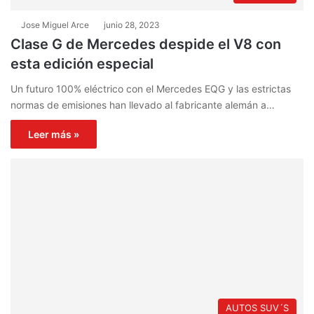
Jose Miguel Arce
junio 28, 2023
Clase G de Mercedes despide el V8 con
esta edición especial
Un futuro 100% eléctrico con el Mercedes EQG y las estrictas
normas de emisiones han llevado al fabricante alemán a…
Leer más »
AUTOS SUV´S