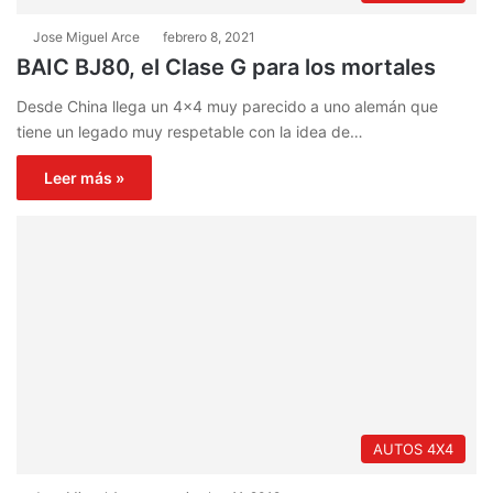
Jose Miguel Arce
febrero 8, 2021
BAIC BJ80, el Clase G para los mortales
Desde China llega un 4×4 muy parecido a uno alemán que
tiene un legado muy respetable con la idea de…
Leer más »
AUTOS 4X4