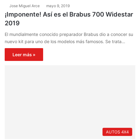
Jose Miguel Arce
mayo 9, 2019
¡Imponente! Así es el Brabus 700 Widestar
2019
El mundialmente conocido preparador Brabus dio a conocer su
nuevo kit para uno de los modelos más famosos. Se trata…
Leer más »
AUTOS 4X4