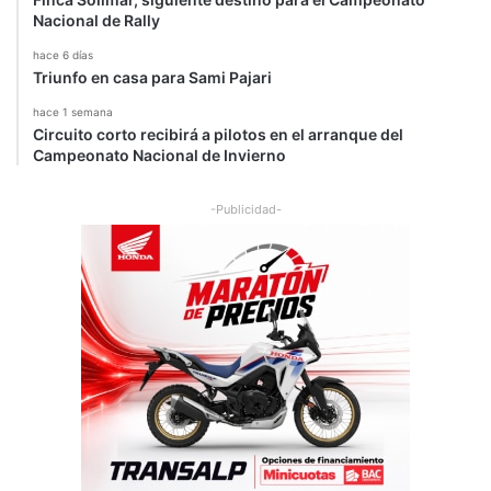
Nacional de Rally
hace 6 días
Triunfo en casa para Sami Pajari
hace 1 semana
Circuito corto recibirá a pilotos en el arranque del
Campeonato Nacional de Invierno
-Publicidad-