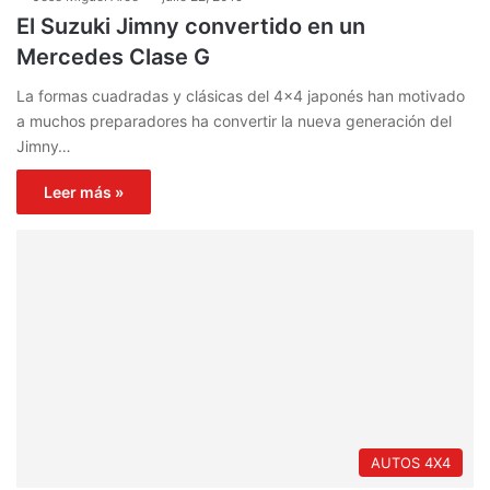
El Suzuki Jimny convertido en un
Mercedes Clase G
La formas cuadradas y clásicas del 4×4 japonés han motivado
a muchos preparadores ha convertir la nueva generación del
Jimny…
Leer más »
AUTOS 4X4