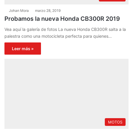
Johan Mora
marzo 28, 2019
Probamos la nueva Honda CB300R 2019
Vea aquí la galería de fotos La nueva Honda CB300R salta a la
palestra como una motocicleta perfecta para quienes…
Leer más »
MOTOS