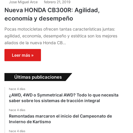
Jose Miguel Arce
febrero 21, 2019
Nueva HONDA CB300R: Agilidad,
economía y desempeño
Pocas motocicletas ofrecen tantas características juntas:
agilidad, economía, desempeño y estética son los mejores
aliados de la nueva Honda CB…
Leer más »
Últimas publicaciones
hace 4 días
¿AWD, 4WD o Symmetrical AWD? Todo lo que necesita
saber sobre los sistemas de tracción integral
hace 4 días
Remontadas marcaron el inicio del Campeonato de
Invierno de Kartismo
hace 4 días