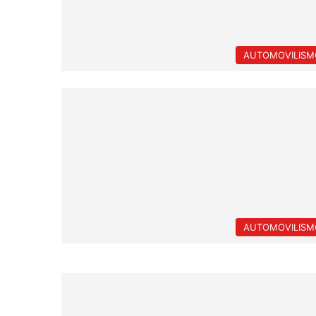
AUTOMOVILISM
AUTOMOVILISM