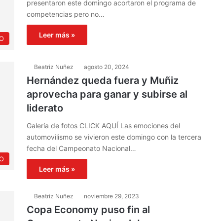
presentaron este domingo acortaron el programa de
competencias pero no…
Leer más »
O
Beatriz Nuñez
agosto 20, 2024
Hernández queda fuera y Muñiz
aprovecha para ganar y subirse al
liderato
Galería de fotos CLICK AQUÍ Las emociones del
automovilismo se vivieron este domingo con la tercera
fecha del Campeonato Nacional…
O
Leer más »
Beatriz Nuñez
noviembre 29, 2023
Copa Economy puso fin al