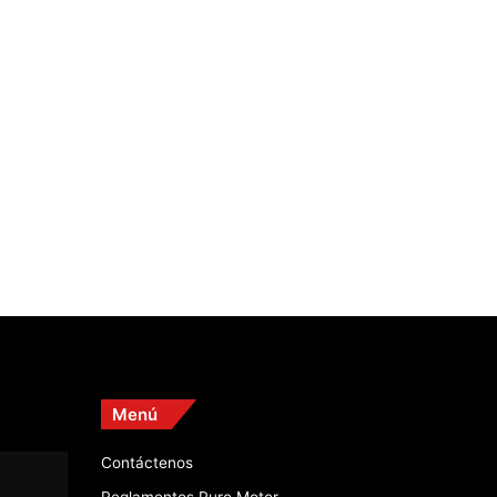
Menú
Contáctenos