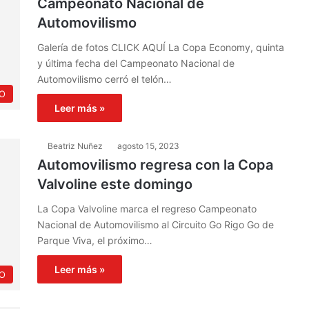
Campeonato Nacional de
Automovilismo
Galería de fotos CLICK AQUÍ La Copa Economy, quinta
y última fecha del Campeonato Nacional de
Automovilismo cerró el telón…
O
Leer más »
Beatriz Nuñez
agosto 15, 2023
Automovilismo regresa con la Copa
Valvoline este domingo
La Copa Valvoline marca el regreso Campeonato
Nacional de Automovilismo al Circuito Go Rigo Go de
Parque Viva, el próximo…
Leer más »
O