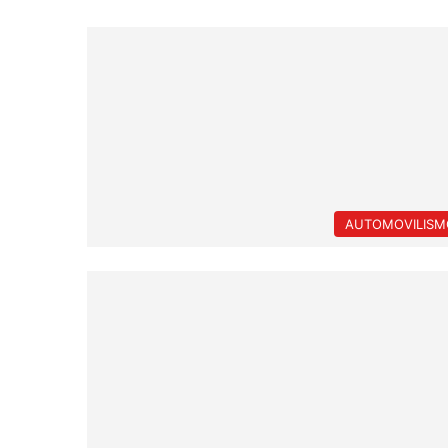
AUTOMOVILISM