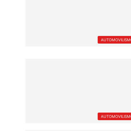
AUTOMOVILISM
AUTOMOVILISM