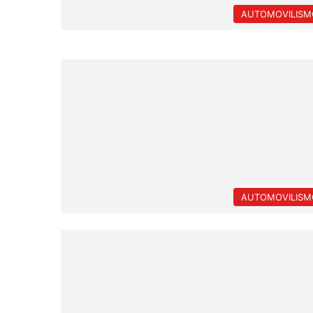
AUTOMOVILISM
AUTOMOVILISM