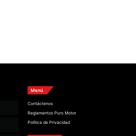
Menú
Contáctenos
Reglamentos Puro Motor
Política de Privacidad