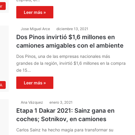
ar
Leer más »
Jose Miguel Arce
diciembre 13, 2021
Dos Pinos invirtió $1,6 millones en
camiones amigables con el ambiente
Dos Pinos, una de las empresas nacionales más
grandes de la región, invirtió $1,6 millones en la compra
de 15…
Leer más »
IA
Ana Vázquez
enero 3, 2021
Etapa 1 Dakar 2021: Sainz gana en
coches; Sotnikov, en camiones
Carlos Sainz ha hecho magia para transformar su