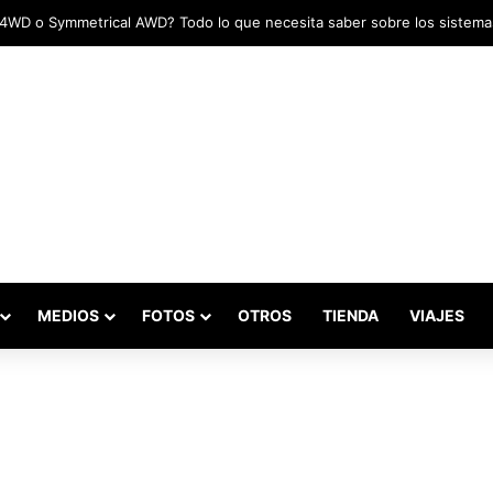
MEDIOS
FOTOS
OTROS
TIENDA
VIAJES