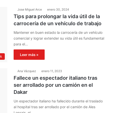
Jose Miguel Arce
enero 30, 2024
Tips para prolongar la vida útil de la
carrocería de un vehículo de trabajo
Mantener en buen estado la carrocería de un vehículo
comercial y lograr extender su vida útil es fundamental
para el…
Leer más »
IA
Ana Vázquez
enero 11, 2023
Fallece un espectador italiano tras
ser arrollado por un camión en el
Dakar
Un espectador italiano ha fallecido durante el traslado
al hospital tras ser arrollado por el camión de Ales
Loprais, el…