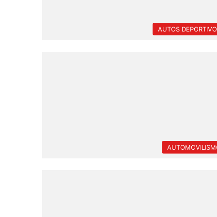
AUTOS DEPORTIVO
AUTOMOVILISM