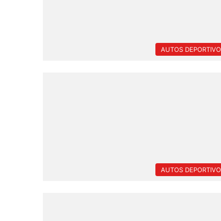
AUTOS DEPORTIVO
AUTOS DEPORTIVO