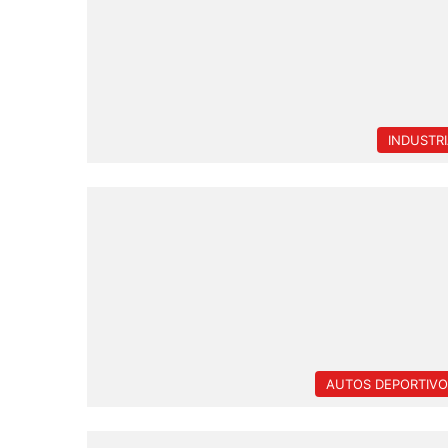
INDUSTR
AUTOS DEPORTIVO