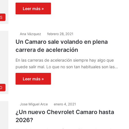
Leer más »
S
Ana Vázquez
febrero 28, 2021
Un Camaro sale volando en plena
carrera de aceleración
En las carreras de aceleración siempre hay algo que
puede salir mal. Lo que no son tan habituales son las…
Leer más »
O
Jose Miguel Arce
enero 4, 2021
¿Un nuevo Chevrolet Camaro hasta
2026?