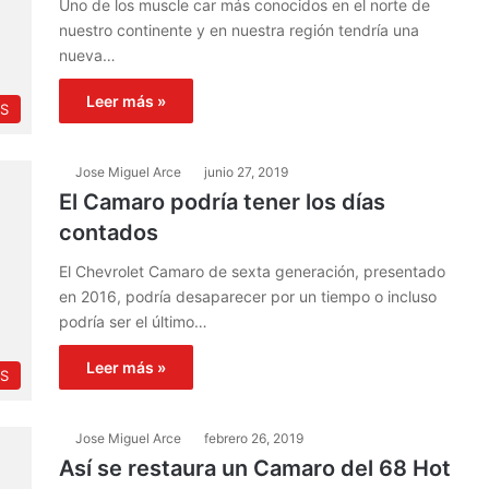
Uno de los muscle car más conocidos en el norte de
nuestro continente y en nuestra región tendría una
nueva…
Leer más »
S
Jose Miguel Arce
junio 27, 2019
El Camaro podría tener los días
contados
El Chevrolet Camaro de sexta generación, presentado
en 2016, podría desaparecer por un tiempo o incluso
podría ser el último…
Leer más »
S
Jose Miguel Arce
febrero 26, 2019
Así se restaura un Camaro del 68 Hot