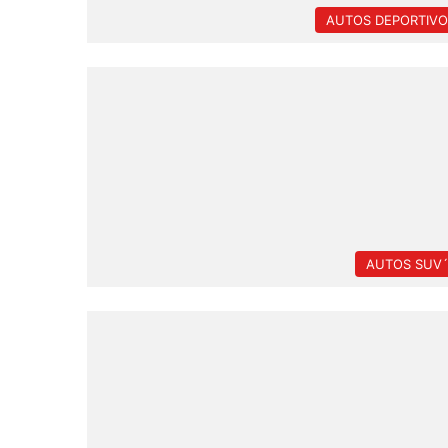
AUTOS DEPORTIVO
AUTOS SUV´