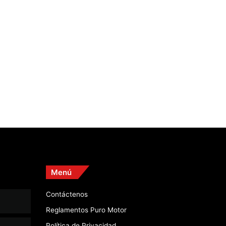
Menú
Contáctenos
Reglamentos Puro Motor
Política de Privacidad