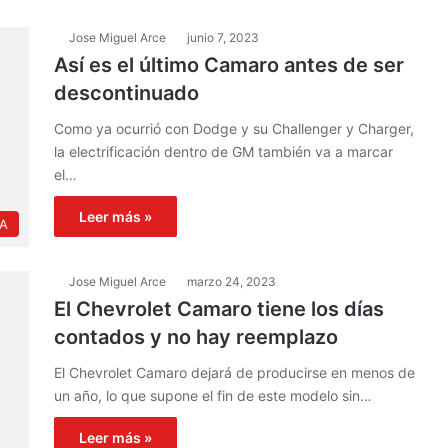
Jose Miguel Arce
junio 7, 2023
Así es el último Camaro antes de ser
descontinuado
Como ya ocurrió con Dodge y su Challenger y Charger,
la electrificación dentro de GM también va a marcar
el…
Leer más »
IA
Jose Miguel Arce
marzo 24, 2023
El Chevrolet Camaro tiene los días
contados y no hay reemplazo
El Chevrolet Camaro dejará de producirse en menos de
un año, lo que supone el fin de este modelo sin…
Leer más »