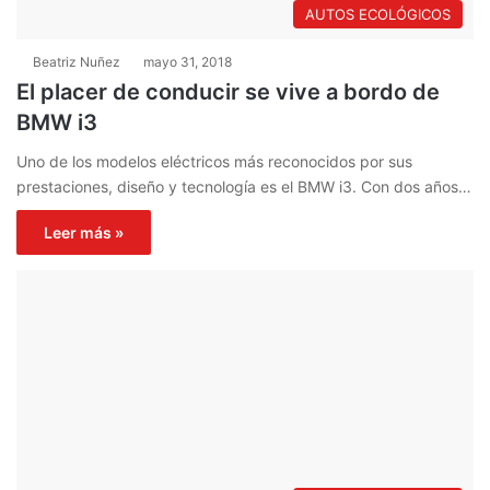
AUTOS ECOLÓGICOS
Beatriz Nuñez
mayo 31, 2018
El placer de conducir se vive a bordo de
BMW i3
Uno de los modelos eléctricos más reconocidos por sus
prestaciones, diseño y tecnología es el BMW i3. Con dos años…
Leer más »