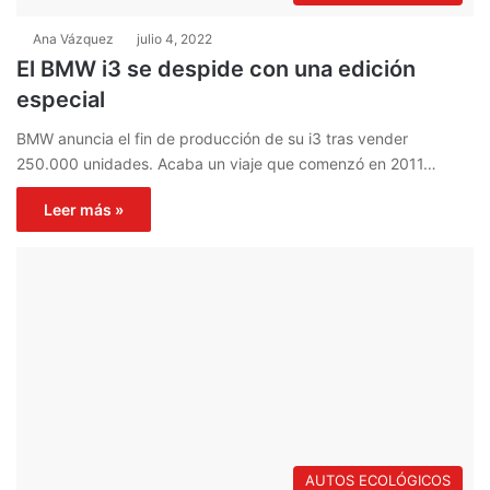
Ana Vázquez
julio 4, 2022
El BMW i3 se despide con una edición
especial
BMW anuncia el fin de producción de su i3 tras vender
250.000 unidades. Acaba un viaje que comenzó en 2011…
Leer más »
AUTOS ECOLÓGICOS