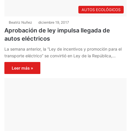
AUTOS ECOLÓGICOS
Beatriz Nuñez
diciembre 19, 2017
Aprobación de ley impulsa llegada de
autos eléctricos
La semana anterior, la “Ley de incentivos y promoción para el
transporte eléctrico” se convirtió en Ley de la República,…
Leer más »