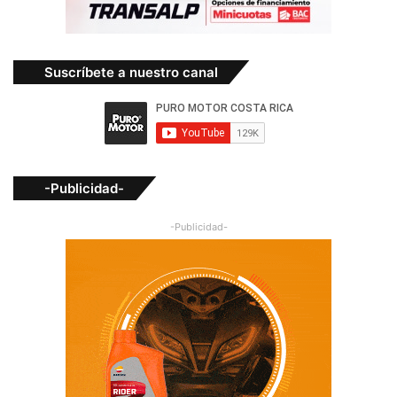
Suscríbete a nuestro canal
-Publicidad-
-Publicidad-