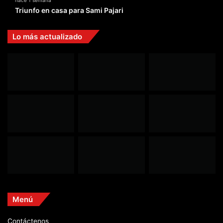
Triunfo en casa para Sami Pajari
Lo más actualizado
Menú
Contáctenos