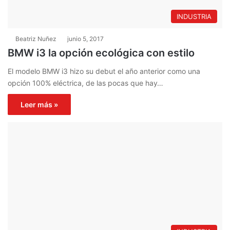
INDUSTRIA
Beatriz Nuñez
junio 5, 2017
BMW i3 la opción ecológica con estilo
El modelo BMW i3 hizo su debut el año anterior como una
opción 100% eléctrica, de las pocas que hay…
Leer más »