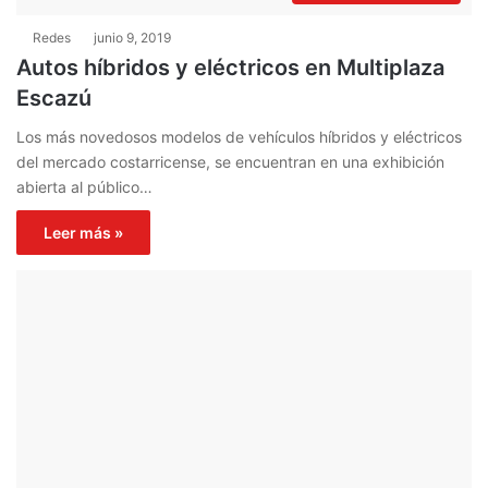
Redes
junio 9, 2019
Autos híbridos y eléctricos en Multiplaza
Escazú
Los más novedosos modelos de vehículos híbridos y eléctricos
del mercado costarricense, se encuentran en una exhibición
abierta al público…
Leer más »