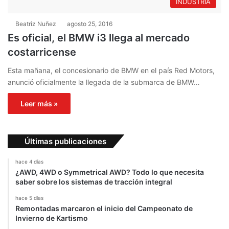
INDUSTRIA
Beatriz Nuñez
agosto 25, 2016
Es oficial, el BMW i3 llega al mercado
costarricense
Esta mañana, el concesionario de BMW en el país Red Motors,
anunció oficialmente la llegada de la submarca de BMW…
Leer más »
Últimas publicaciones
hace 4 días
¿AWD, 4WD o Symmetrical AWD? Todo lo que necesita
saber sobre los sistemas de tracción integral
hace 5 días
Remontadas marcaron el inicio del Campeonato de
Invierno de Kartismo