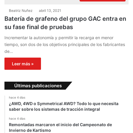
Beatriz Nuñez
abril 13, 2021
Batería de grafeno del grupo GAC entra en
su fase final de pruebas
Incrementar la autonomía y permitir la recarga en menor
tiempo, son dos de los objetivos principales de los fabricantes
de…
Leer más »
Últimas publicaciones
hace 4 días
¿AWD, 4WD o Symmetrical AWD? Todo lo que necesita
saber sobre los sistemas de tracción integral
hace 4 días
Remontadas marcaron el inicio del Campeonato de
Invierno de Kartismo