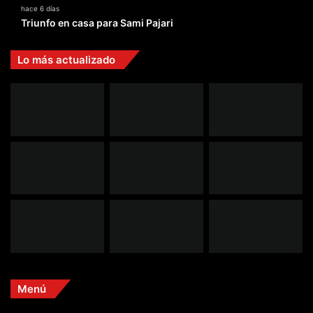
hace 6 días
Triunfo en casa para Sami Pajari
Lo más actualizado
Menú