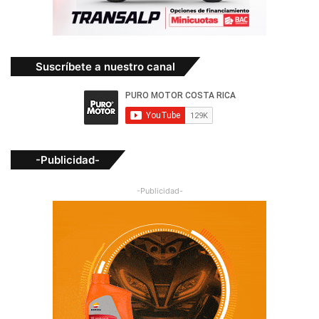
Suscríbete a nuestro canal
-Publicidad-
-Publicidad-