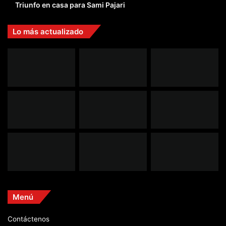
Triunfo en casa para Sami Pajari
Lo más actualizado
Menú
Contáctenos