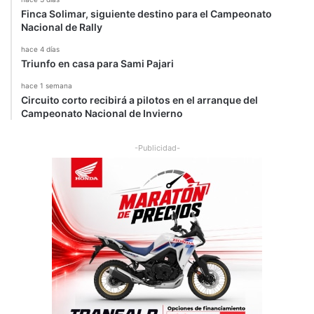
Finca Solimar, siguiente destino para el Campeonato
Nacional de Rally
hace 4 días
Triunfo en casa para Sami Pajari
hace 1 semana
Circuito corto recibirá a pilotos en el arranque del
Campeonato Nacional de Invierno
-Publicidad-