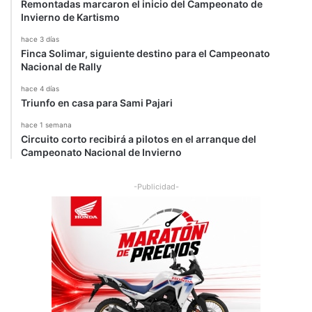
Remontadas marcaron el inicio del Campeonato de
Invierno de Kartismo
hace 3 días
Finca Solimar, siguiente destino para el Campeonato
Nacional de Rally
hace 4 días
Triunfo en casa para Sami Pajari
hace 1 semana
Circuito corto recibirá a pilotos en el arranque del
Campeonato Nacional de Invierno
-Publicidad-