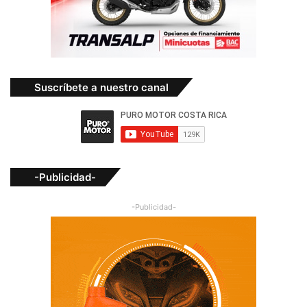
Suscríbete a nuestro canal
-Publicidad-
-Publicidad-