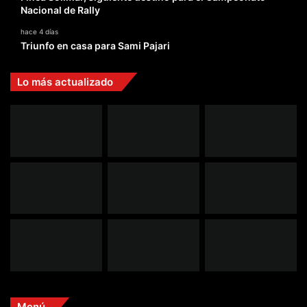
Nacional de Rally
hace 4 días
Triunfo en casa para Sami Pajari
Lo más actualizado
Menú