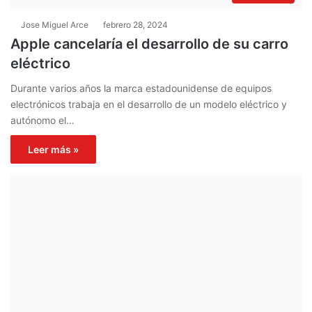
Jose Miguel Arce
febrero 28, 2024
Apple cancelaría el desarrollo de su carro
eléctrico
Durante varios años la marca estadounidense de equipos
electrónicos trabaja en el desarrollo de un modelo eléctrico y
autónomo el…
Leer más »