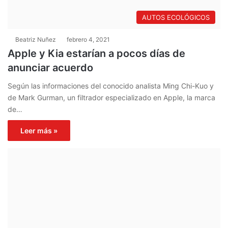
AUTOS ECOLÓGICOS
Beatriz Nuñez
febrero 4, 2021
Apple y Kia estarían a pocos días de
anunciar acuerdo
Según las informaciones del conocido analista Ming Chi-Kuo y
de Mark Gurman, un filtrador especializado en Apple, la marca
de…
Leer más »