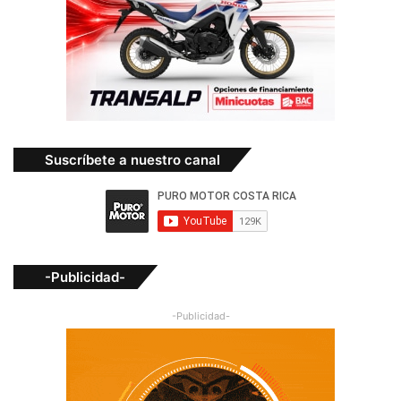
Suscríbete a nuestro canal
-Publicidad-
-Publicidad-