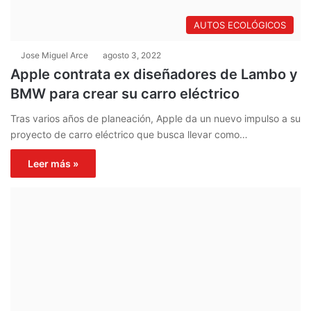
AUTOS ECOLÓGICOS
Jose Miguel Arce
agosto 3, 2022
Apple contrata ex diseñadores de Lambo y
BMW para crear su carro eléctrico
Tras varios años de planeación, Apple da un nuevo impulso a su
proyecto de carro eléctrico que busca llevar como…
Leer más »