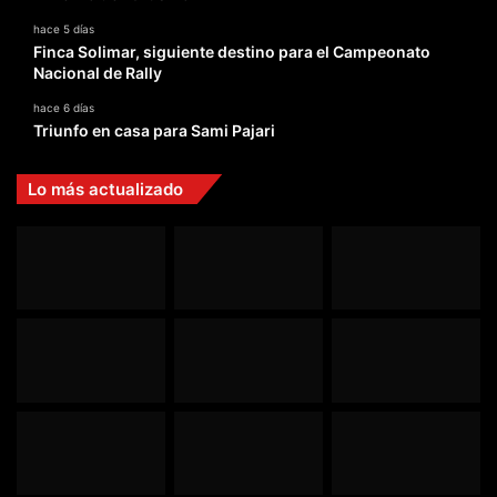
hace 5 días
Finca Solimar, siguiente destino para el Campeonato
Nacional de Rally
hace 6 días
Triunfo en casa para Sami Pajari
Lo más actualizado