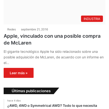
INDUSTRIA
Redes
septiembre 21, 2016
Apple, vinculado con una posible compra
de McLaren
El gigante tecnológico Apple ha sido relacionado sobre una
posible adquisición de McLaren, de acuerdo con un informe en
el…
Leer más »
Últimas publicaciones
hace 4 días
¿AWD, 4WD o Symmetrical AWD? Todo lo que necesita