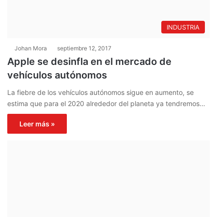
INDUSTRIA
Johan Mora
septiembre 12, 2017
Apple se desinfla en el mercado de
vehículos autónomos
La fiebre de los vehículos autónomos sigue en aumento, se
estima que para el 2020 alrededor del planeta ya tendremos…
Leer más »