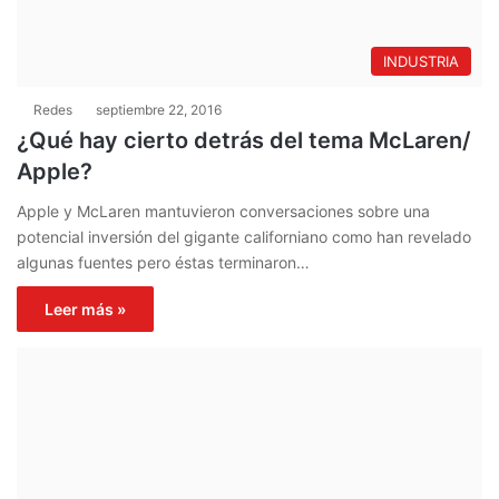
INDUSTRIA
Redes
septiembre 22, 2016
¿Qué hay cierto detrás del tema McLaren/
Apple?
Apple y McLaren mantuvieron conversaciones sobre una
potencial inversión del gigante californiano como han revelado
algunas fuentes pero éstas terminaron…
Leer más »