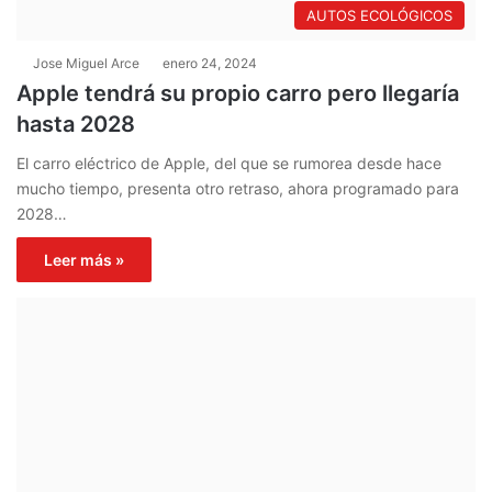
AUTOS ECOLÓGICOS
Jose Miguel Arce
enero 24, 2024
Apple tendrá su propio carro pero llegaría
hasta 2028
El carro eléctrico de Apple, del que se rumorea desde hace
mucho tiempo, presenta otro retraso, ahora programado para
2028…
Leer más »