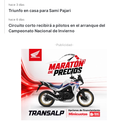
hace 3 días
Triunfo en casa para Sami Pajari
hace 6 días
Circuito corto recibirá a pilotos en el arranque del
Campeonato Nacional de Invierno
-Publicidad-