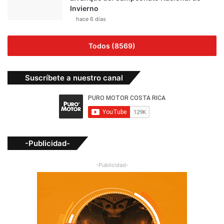
Invierno
hace 6 días
Todos (8569)
Suscríbete a nuestro canal
-Publicidad-
-Publicidad-