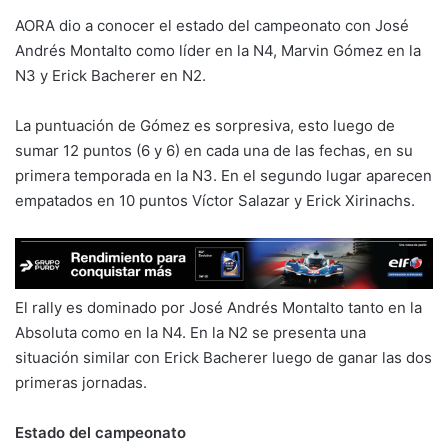
AORA dio a conocer el estado del campeonato con José
Andrés Montalto como líder en la N4, Marvin Gómez en la
N3 y Erick Bacherer en N2.
La puntuación de Gómez es sorpresiva, esto luego de
sumar 12 puntos (6 y 6) en cada una de las fechas, en su
primera temporada en la N3. En el segundo lugar aparecen
empatados en 10 puntos Víctor Salazar y Erick Xirinachs.
El rally es dominado por José Andrés Montalto tanto en la
Absoluta como en la N4. En la N2 se presenta una
situación similar con Erick Bacherer luego de ganar las dos
primeras jornadas.
Estado del campeonato