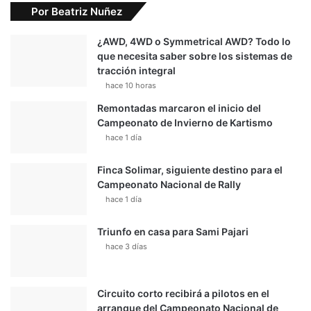
Por Beatriz Nuñez
¿AWD, 4WD o Symmetrical AWD? Todo lo
que necesita saber sobre los sistemas de
tracción integral
hace 10 horas
Remontadas marcaron el inicio del
Campeonato de Invierno de Kartismo
hace 1 día
Finca Solimar, siguiente destino para el
Campeonato Nacional de Rally
hace 1 día
Triunfo en casa para Sami Pajari
hace 3 días
Circuito corto recibirá a pilotos en el
arranque del Campeonato Nacional de