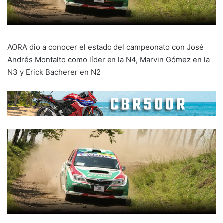
AORA dio a conocer el estado del campeonato con José
Andrés Montalto como líder en la N4, Marvin Gómez en la
N3 y Erick Bacherer en N2