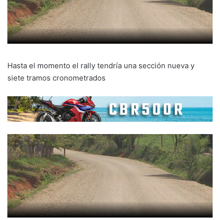
Hasta el momento el rally tendría una sección nueva y
siete tramos cronometrados