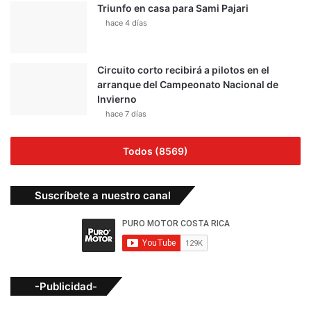
Triunfo en casa para Sami Pajari
hace 4 días
Circuito corto recibirá a pilotos en el
arranque del Campeonato Nacional de
Invierno
hace 7 días
Todos (8569)
Suscríbete a nuestro canal
-Publicidad-