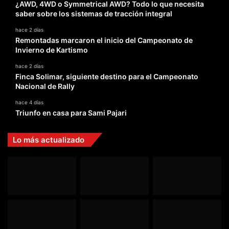
¿AWD, 4WD o Symmetrical AWD? Todo lo que necesita
saber sobre los sistemas de tracción integral
hace 2 días
Remontadas marcaron el inicio del Campeonato de
Invierno de Kartismo
hace 2 días
Finca Solimar, siguiente destino para el Campeonato
Nacional de Rally
hace 4 días
Triunfo en casa para Sami Pajari
Lo más actualizado