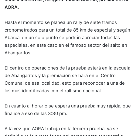
AORA.
Hasta el momento se planea un rally de siete tramos
cronometrados para un total de 85 km de especial y según
Abarca, en un solo punto se podrán apreciar todas las
especiales, en este caso en el famoso sector del salto en
Abangaritos.
El centro de operaciones de la prueba estará en la escuela
de Abangaritos y la premiación se hará en el Centro
Comunal de esa localidad, esto para reconocer a una de
las más identificadas con el rallismo nacional.
En cuanto al horario se espera una prueba muy rápida, que
finalice a eso de las 3:30 pm.
A la vez que AORA trabaja en la tercera prueba, ya se