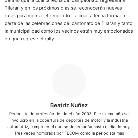
definió que la cuarta fecha del campeonato regresará a
Tilarán y en los próximos días se reconocerán nuevas
rutas para montar el recorrido. La cuarta fecha formaría
parte de las celebraciones del cantonato de Tilarán y tanto
la municipalidad como los vecinos están muy emocionados
en que regrese el rally.
Beatriz Nuñez
Periodista de profesión desde el año 2003. Ese mismo año se
involucró en la cobertura de deportes de motor y la industria
automotriz, campo en el que se desempeña hasta el día de hoy.
Tres veces nombrada por FECOM como la periodista mas