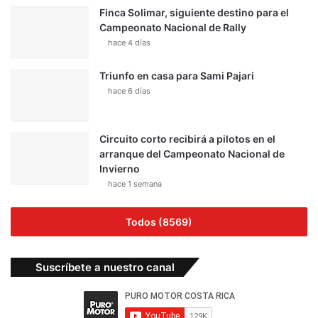
Finca Solimar, siguiente destino para el
Campeonato Nacional de Rally
hace 4 días
Triunfo en casa para Sami Pajari
hace 6 días
Circuito corto recibirá a pilotos en el
arranque del Campeonato Nacional de
Invierno
hace 1 semana
Todos (8569)
Suscríbete a nuestro canal