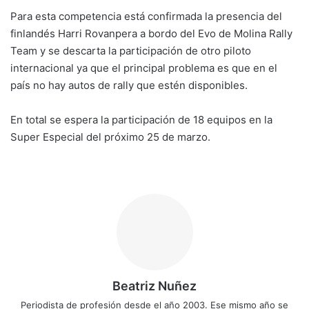
Para esta competencia está confirmada la presencia del
finlandés Harri Rovanpera a bordo del Evo de Molina Rally
Team y se descarta la participación de otro piloto
internacional ya que el principal problema es que en el
país no hay autos de rally que estén disponibles.
En total se espera la participación de 18 equipos en la
Super Especial del próximo 25 de marzo.
Beatriz Nuñez
Periodista de profesión desde el año 2003. Ese mismo año se