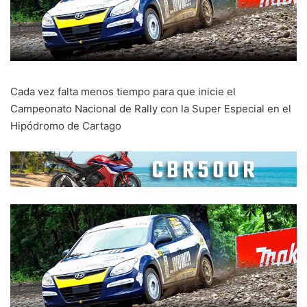
Cada vez falta menos tiempo para que inicie el
Campeonato Nacional de Rally con la Super Especial en el
Hipódromo de Cartago