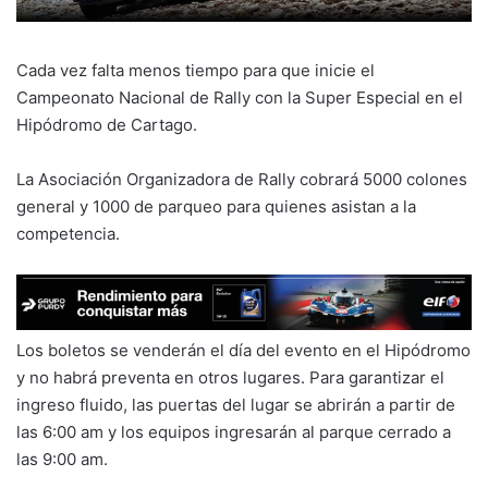
Cada vez falta menos tiempo para que inicie el
Campeonato Nacional de Rally con la Super Especial en el
Hipódromo de Cartago.
La Asociación Organizadora de Rally cobrará 5000 colones
general y 1000 de parqueo para quienes asistan a la
competencia.
Los boletos se venderán el día del evento en el Hipódromo
y no habrá preventa en otros lugares. Para garantizar el
ingreso fluido, las puertas del lugar se abrirán a partir de
las 6:00 am y los equipos ingresarán al parque cerrado a
las 9:00 am.