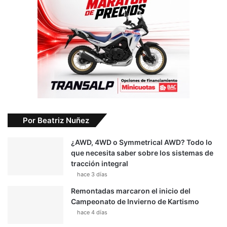
Por Beatriz Nuñez
¿AWD, 4WD o Symmetrical AWD? Todo lo
que necesita saber sobre los sistemas de
tracción integral
hace 3 días
Remontadas marcaron el inicio del
Campeonato de Invierno de Kartismo
hace 4 días