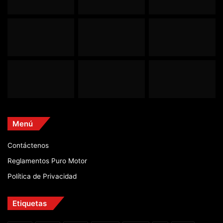
Menú
Contáctenos
Reglamentos Puro Motor
Política de Privacidad
Etiquetas