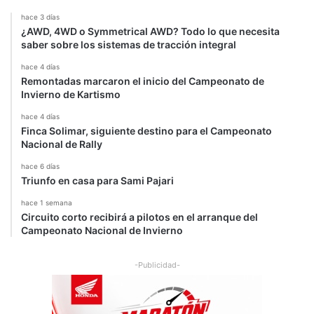
hace 3 días
¿AWD, 4WD o Symmetrical AWD? Todo lo que necesita
saber sobre los sistemas de tracción integral
hace 4 días
Remontadas marcaron el inicio del Campeonato de
Invierno de Kartismo
hace 4 días
Finca Solimar, siguiente destino para el Campeonato
Nacional de Rally
hace 6 días
Triunfo en casa para Sami Pajari
hace 1 semana
Circuito corto recibirá a pilotos en el arranque del
Campeonato Nacional de Invierno
-Publicidad-