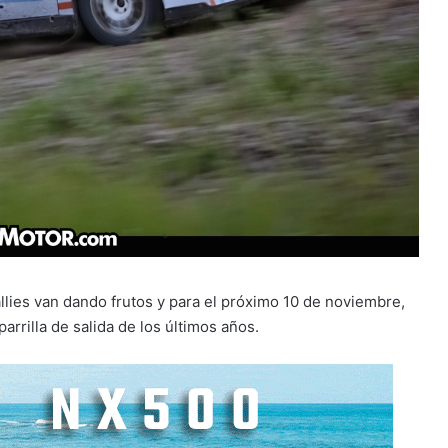
llies van dando frutos y para el próximo 10 de noviembre,
parrilla de salida de los últimos años.