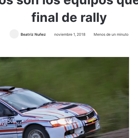
final de rally
Beatriz Nuñez
noviembre 1, 2018
Menos de un minuto