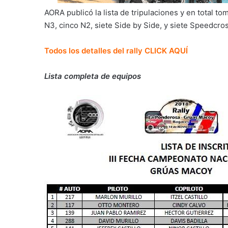
AORA publicó la lista de tripulaciones y en total to
N3, cinco N2, siete Side by Side, y siete Speedcros
Todos los detalles del rally CLICK AQUÍ
Lista completa de equipos