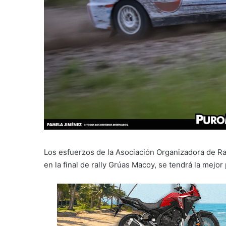
Los esfuerzos de la Asociación Organizadora de Ra
en la final de rally Grúas Macoy, se tendrá la mejor 