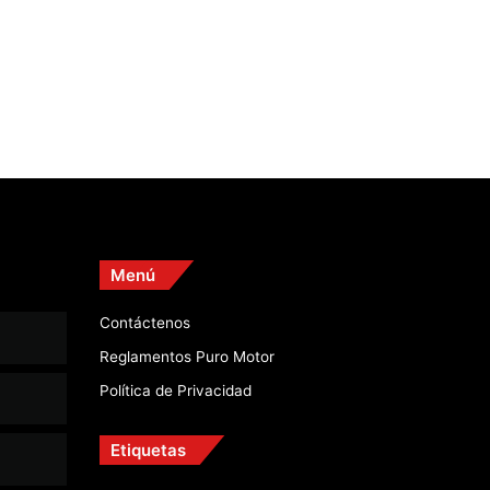
Menú
Contáctenos
Reglamentos Puro Motor
Política de Privacidad
Etiquetas