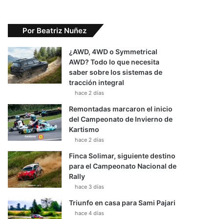
Por Beatriz Nuñez
¿AWD, 4WD o Symmetrical
AWD? Todo lo que necesita
saber sobre los sistemas de
tracción integral
hace 2 días
Remontadas marcaron el inicio
del Campeonato de Invierno de
Kartismo
hace 2 días
Finca Solimar, siguiente destino
para el Campeonato Nacional de
Rally
hace 3 días
Triunfo en casa para Sami Pajari
hace 4 días