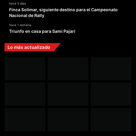
hace 5 días
Finca Solimar, siguiente destino para el Campeonato
Nacional de Rally
hace 1 semana
Triunfo en casa para Sami Pajari
Lo más actualizado