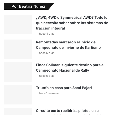
Por Beatriz Nuñez
¿AWD, 4WD o Symmetrical AWD? Todo lo
que necesita saber sobre los sistemas de
tracción integral
hace 4 días
Remontadas marcaron el inicio del
Campeonato de Invierno de Kartismo
hace 5 días
Finca Solimar, siguiente destino para el
Campeonato Nacional de Rally
hace 5 días
Triunfo en casa para Sami Pajari
hace 1 semana
Circuito corto recibirá a pilotos en el