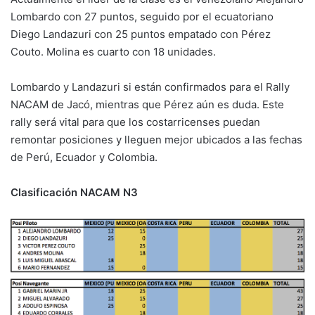
Lombardo con 27 puntos, seguido por el ecuatoriano
Diego Landazuri con 25 puntos empatado con Pérez
Couto. Molina es cuarto con 18 unidades.
Lombardo y Landazuri si están confirmados para el Rally
NACAM de Jacó, mientras que Pérez aún es duda. Este
rally será vital para que los costarricenses puedan
remontar posiciones y lleguen mejor ubicados a las fechas
de Perú, Ecuador y Colombia.
Clasificación NACAM N3