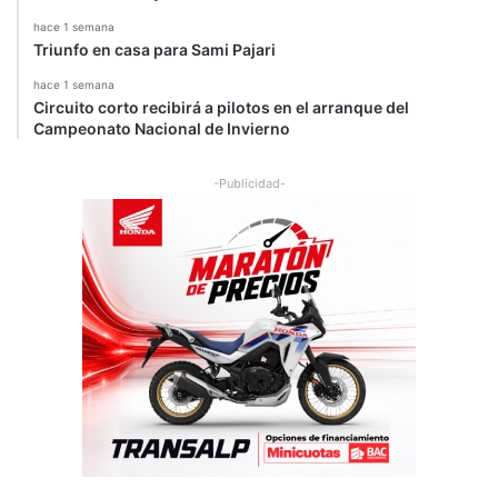
hace 1 semana
Triunfo en casa para Sami Pajari
hace 1 semana
Circuito corto recibirá a pilotos en el arranque del
Campeonato Nacional de Invierno
-Publicidad-