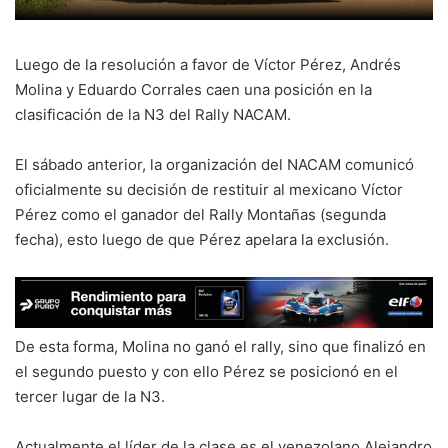
Luego de la resolución a favor de Víctor Pérez, Andrés
Molina y Eduardo Corrales caen una posición en la
clasificación de la N3 del Rally NACAM.
El sábado anterior, la organización del NACAM comunicó
oficialmente su decisión de restituir al mexicano Víctor
Pérez como el ganador del Rally Montañas (segunda
fecha), esto luego de que Pérez apelara la exclusión.
De esta forma, Molina no ganó el rally, sino que finalizó en
el segundo puesto y con ello Pérez se posicionó en el
tercer lugar de la N3.
Actualmente el líder de la clase es el venezolano Alejandro