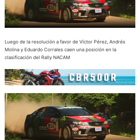
Luego de la resolución a favor de Víctor Pérez, Andrés
Molina y Eduardo Corrales caen una posición en la
clasificación del Rally NACAM