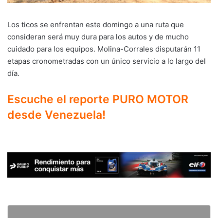
Los ticos se enfrentan este domingo a una ruta que
consideran será muy dura para los autos y de mucho
cuidado para los equipos. Molina-Corrales disputarán 11
etapas cronometradas con un único servicio a lo largo del
día.
Escuche el reporte PURO MOTOR
desde Venezuela!