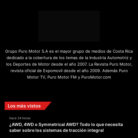
Grupo Puro Motor S.A es el mayor grupo de medios de Costa Rica
dedicado a la cobertura de los temas de la Industria Automotriz y
los Deportes de Motor desde el año 2007. La Revista Puro Motor,
revista oficial de Expomovil desde el año 2009. Además Puro
Motor TV, Puro Motor FM y PuroMotor.com
Facebook
X
YouTube
Instagram
TikTok
Los más vistos
hace 24 horas
¿AWD, 4WD o Symmetrical AWD? Todo lo que necesita
saber sobre los sistemas de tracción integral