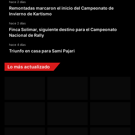
hace 2 días
Remontadas marcaron el inicio del Campeonato de
Invierno de Kartismo
hace 2 días
Finca Solimar, siguiente destino para el Campeonato
Nacional de Rally
hace 4 días
Triunfo en casa para Sami Pajari
Lo más actualizado