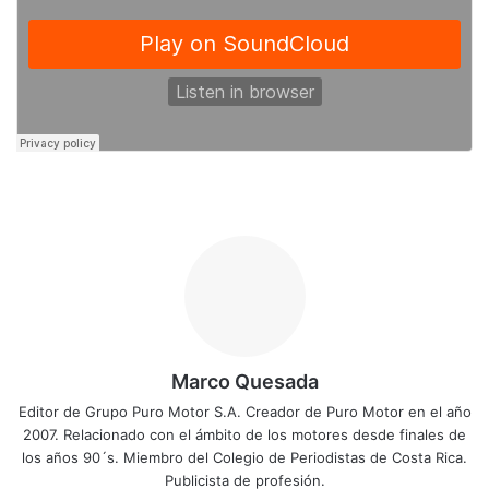
Marco Quesada
Editor de Grupo Puro Motor S.A. Creador de Puro Motor en el año
2007. Relacionado con el ámbito de los motores desde finales de
los años 90´s. Miembro del Colegio de Periodistas de Costa Rica.
Publicista de profesión.