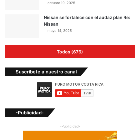
octubre 19, 2025
Nissan se fortalece con el audaz plan Re:
Nissan
mayo 14, 2025
Todos (676)
Suscríbete a nuestro canal
-Publicidad-
-Publicidad-