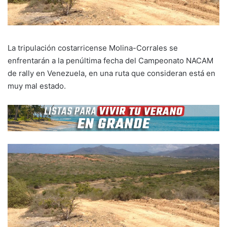
La tripulación costarricense Molina-Corrales se
enfrentarán a la penúltima fecha del Campeonato NACAM
de rally en Venezuela, en una ruta que consideran está en
muy mal estado.