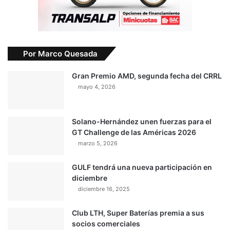
Por Marco Quesada
Gran Premio AMD, segunda fecha del CRRL
mayo 4, 2026
Solano-Hernández unen fuerzas para el
GT Challenge de las Américas 2026
marzo 5, 2026
GULF tendrá una nueva participación en
diciembre
diciembre 16, 2025
Club LTH, Super Baterías premia a sus
socios comerciales