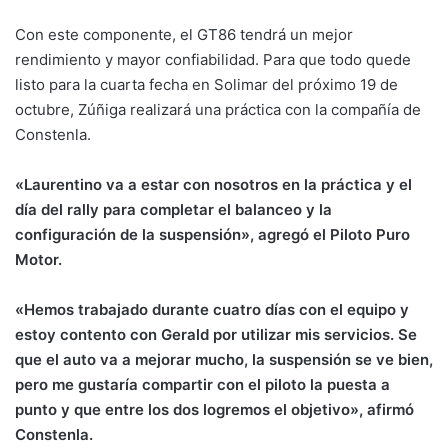
Con este componente, el GT86 tendrá un mejor
rendimiento y mayor confiabilidad. Para que todo quede
listo para la cuarta fecha en Solimar del próximo 19 de
octubre, Zúñiga realizará una práctica con la compañía de
Constenla.
«Laurentino va a estar con nosotros en la práctica y el
día del rally para completar el balanceo y la
configuración de la suspensión», agregó el Piloto Puro
Motor.
«Hemos trabajado durante cuatro días con el equipo y
estoy contento con Gerald por utilizar mis servicios. Se
que el auto va a mejorar mucho, la suspensión se ve bien,
pero me gustaría compartir con el piloto la puesta a
punto y que entre los dos logremos el objetivo», afirmó
Constenla.