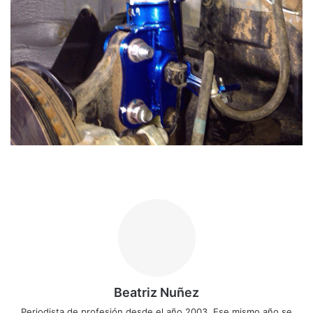
Beatriz Nuñez
Periodista de profesión desde el año 2003. Ese mismo año se