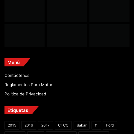
Menú
Contáctenos
Reglamentos Puro Motor
Política de Privacidad
Etiquetas
2015
2016
2017
CTCC
dakar
f1
Ford