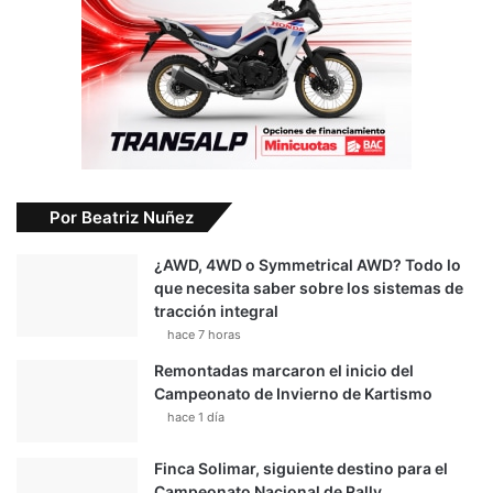
Por Beatriz Nuñez
¿AWD, 4WD o Symmetrical AWD? Todo lo
que necesita saber sobre los sistemas de
tracción integral
hace 7 horas
Remontadas marcaron el inicio del
Campeonato de Invierno de Kartismo
hace 1 día
Finca Solimar, siguiente destino para el
Campeonato Nacional de Rally