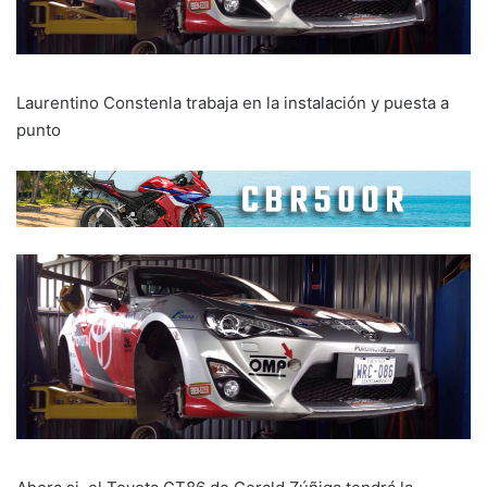
Laurentino Constenla trabaja en la instalación y puesta a
punto