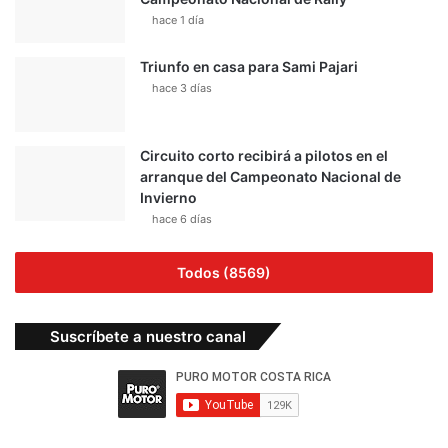
hace 1 día
Triunfo en casa para Sami Pajari
hace 3 días
Circuito corto recibirá a pilotos en el
arranque del Campeonato Nacional de
Invierno
hace 6 días
Todos (8569)
Suscríbete a nuestro canal