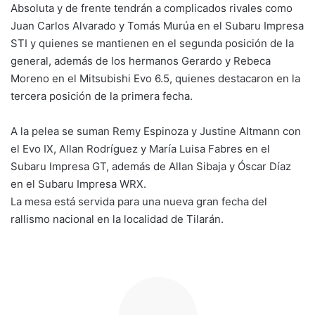
Absoluta y de frente tendrán a complicados rivales como
Juan Carlos Alvarado y Tomás Murúa en el Subaru Impresa
STI y quienes se mantienen en el segunda posición de la
general, además de los hermanos Gerardo y Rebeca
Moreno en el Mitsubishi Evo 6.5, quienes destacaron en la
tercera posición de la primera fecha.
A la pelea se suman Remy Espinoza y Justine Altmann con
el Evo IX, Allan Rodríguez y María Luisa Fabres en el
Subaru Impresa GT, además de Allan Sibaja y Óscar Díaz
en el Subaru Impresa WRX.
La mesa está servida para una nueva gran fecha del
rallismo nacional en la localidad de Tilarán.