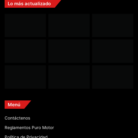
Lo más actualizado
Menú
Contáctenos
Reglamentos Puro Motor
Política de Privacidad