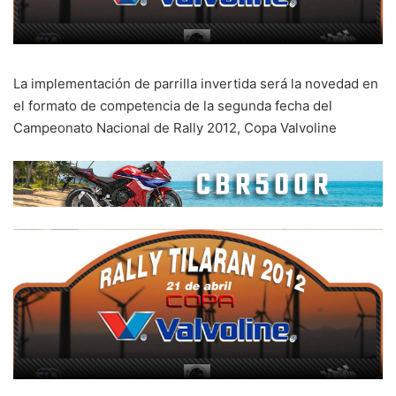
La implementación de parrilla invertida será la novedad en
el formato de competencia de la segunda fecha del
Campeonato Nacional de Rally 2012, Copa Valvoline