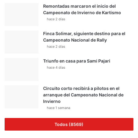
Remontadas marcaron el inicio del
Campeonato de Invierno de Kartismo
hace 2 días
Finca Solimar, siguiente destino para el
Campeonato Nacional de Rally
hace 2 días
Triunfo en casa para Sami Pajari
hace 4 días
Circuito corto recibirá a pilotos en el
arranque del Campeonato Nacional de
Invierno
hace 1 semana
Todos (8569)