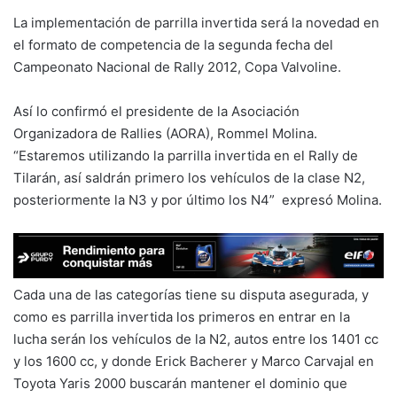
La implementación de parrilla invertida será la novedad en
el formato de competencia de la segunda fecha del
Campeonato Nacional de Rally 2012, Copa Valvoline.
Así lo confirmó el presidente de la Asociación
Organizadora de Rallies (AORA), Rommel Molina.
“Estaremos utilizando la parrilla invertida en el Rally de
Tilarán, así saldrán primero los vehículos de la clase N2,
posteriormente la N3 y por último los N4” expresó Molina.
Cada una de las categorías tiene su disputa asegurada, y
como es parrilla invertida los primeros en entrar en la
lucha serán los vehículos de la N2, autos entre los 1401 cc
y los 1600 cc, y donde Erick Bacherer y Marco Carvajal en
Toyota Yaris 2000 buscarán mantener el dominio que