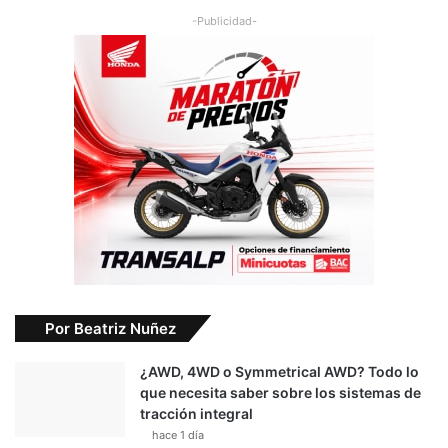
-Publicidad-
Por Beatriz Nuñez
¿AWD, 4WD o Symmetrical AWD? Todo lo
que necesita saber sobre los sistemas de
tracción integral
hace 1 día