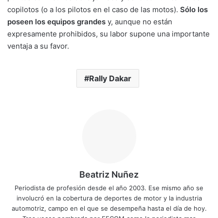
copilotos (o a los pilotos en el caso de las motos).
Sólo los
poseen los equipos grandes
y, aunque no están
expresamente prohibidos, su labor supone una importante
ventaja a su favor.
Rally Dakar
Beatriz Nuñez
Periodista de profesión desde el año 2003. Ese mismo año se
involucró en la cobertura de deportes de motor y la industria
automotriz, campo en el que se desempeña hasta el día de hoy.