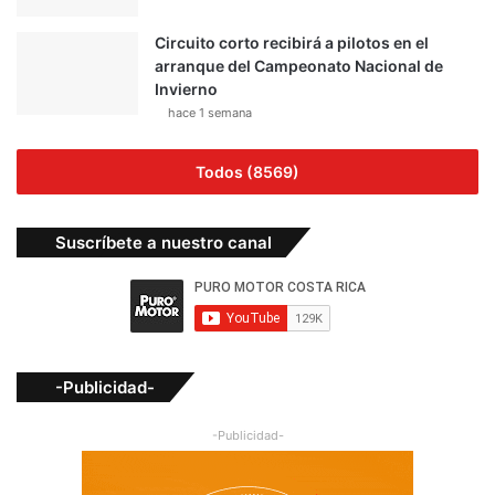
Circuito corto recibirá a pilotos en el
arranque del Campeonato Nacional de
Invierno
hace 1 semana
Todos (8569)
Suscríbete a nuestro canal
-Publicidad-
-Publicidad-