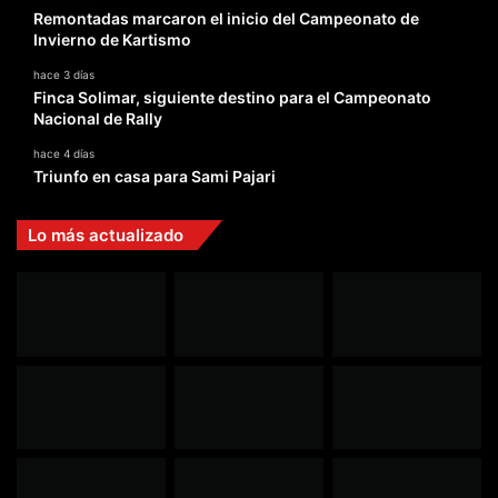
Remontadas marcaron el inicio del Campeonato de
Invierno de Kartismo
hace 3 días
Finca Solimar, siguiente destino para el Campeonato
Nacional de Rally
hace 4 días
Triunfo en casa para Sami Pajari
Lo más actualizado