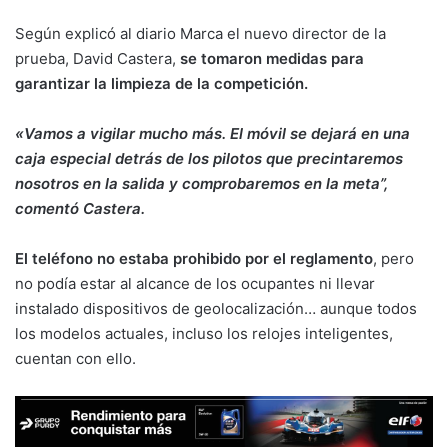
Según explicó al diario Marca el nuevo director de la
prueba, David Castera,
se tomaron medidas para
garantizar la limpieza de la competición.
«Vamos a vigilar mucho más. El móvil se dejará en una
caja especial detrás de los pilotos que precintaremos
nosotros en la salida y comprobaremos en la meta”,
comentó Castera.
El teléfono no estaba prohibido por el reglamento
, pero
no podía estar al alcance de los ocupantes ni llevar
instalado dispositivos de geolocalización… aunque todos
los modelos actuales, incluso los relojes inteligentes,
cuentan con ello.