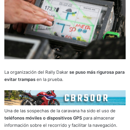
La organización del Rally Dakar
se puso más rigurosa para
evitar trampas
en la prueba.
Una de las sospechas de la caravana ha sido el uso de
teléfonos móviles o dispositivos GPS
para almacenar
información sobre el recorrido y facilitar la navegación.