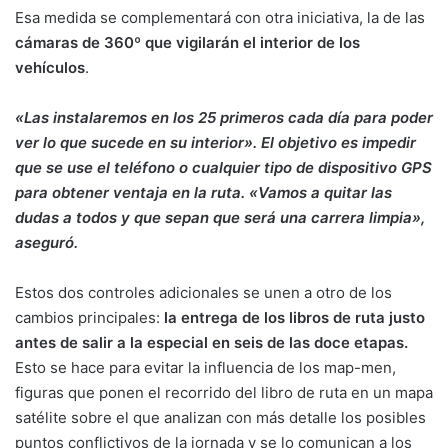
Esa medida se complementará con otra iniciativa, la de las
cámaras de 360º que vigilarán el interior de los
vehículos
.
«
Las
instalaremos en los 25 primeros cada día para poder
ver lo que sucede en su interior». El objetivo es impedir
que se use el teléfono o cualquier tipo de dispositivo GPS
para obtener ventaja en la ruta. «Vamos a quitar las
dudas a todos y que sepan que será una carrera limpia»,
aseguró.
Estos dos controles adicionales se unen a otro de los
cambios principales:
la entrega de los libros de ruta justo
antes de salir a la especial en seis de las doce etapas.
Esto se hace para evitar la influencia de los map-men,
figuras que ponen el recorrido del libro de ruta en un mapa
satélite sobre el que analizan con más detalle los posibles
puntos conflictivos de la jornada y se lo comunican a los