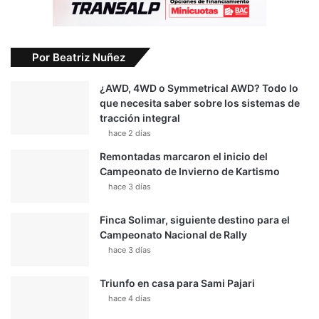
Por Beatriz Nuñez
¿AWD, 4WD o Symmetrical AWD? Todo lo
que necesita saber sobre los sistemas de
tracción integral
hace 2 días
Remontadas marcaron el inicio del
Campeonato de Invierno de Kartismo
hace 3 días
Finca Solimar, siguiente destino para el
Campeonato Nacional de Rally
hace 3 días
Triunfo en casa para Sami Pajari
hace 4 días