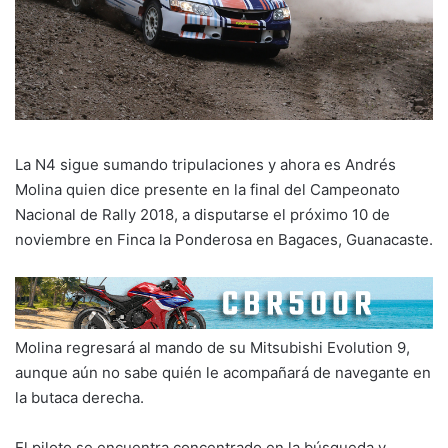
La N4 sigue sumando tripulaciones y ahora es Andrés
Molina quien dice presente en la final del Campeonato
Nacional de Rally 2018, a disputarse el próximo 10 de
noviembre en Finca la Ponderosa en Bagaces, Guanacaste.
Molina regresará al mando de su Mitsubishi Evolution 9,
aunque aún no sabe quién le acompañará de navegante en
la butaca derecha.
El piloto se encuentra concentrado en la búsqueda y