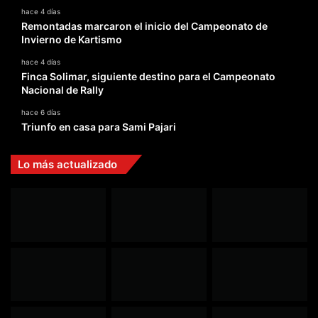
hace 4 días
Remontadas marcaron el inicio del Campeonato de
Invierno de Kartismo
hace 4 días
Finca Solimar, siguiente destino para el Campeonato
Nacional de Rally
hace 6 días
Triunfo en casa para Sami Pajari
Lo más actualizado