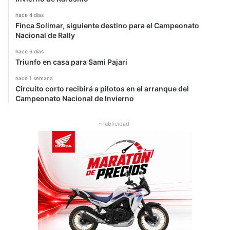
hace 4 días
Finca Solimar, siguiente destino para el Campeonato
Nacional de Rally
hace 6 días
Triunfo en casa para Sami Pajari
hace 1 semana
Circuito corto recibirá a pilotos en el arranque del
Campeonato Nacional de Invierno
-Publicidad-