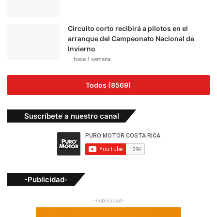
Circuito corto recibirá a pilotos en el
arranque del Campeonato Nacional de
Invierno
hace 1 semana
Todos (8569)
Suscríbete a nuestro canal
-Publicidad-
-Publicidad-