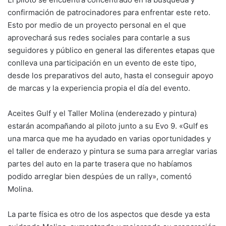
confirmación de patrocinadores para enfrentar este reto.
Esto por medio de un proyecto personal en el que
aprovechará sus redes sociales para contarle a sus
seguidores y público en general las diferentes etapas que
conlleva una participación en un evento de este tipo,
desde los preparativos del auto, hasta el conseguir apoyo
de marcas y la experiencia propia el día del evento.
Aceites Gulf y el Taller Molina (enderezado y pintura)
estarán acompañando al piloto junto a su Evo 9. «Gulf es
una marca que me ha ayudado en varias oportunidades y
el taller de enderazo y pintura se suma para arreglar varias
partes del auto en la parte trasera que no habíamos
podido arreglar bien despúes de un rally», comentó
Molina.
La parte física es otro de los aspectos que desde ya esta