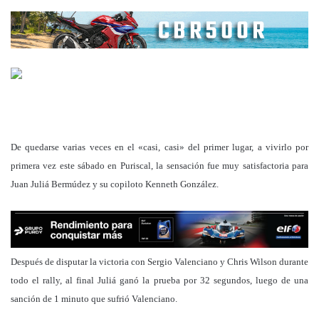
De quedarse varias veces en el «casi, casi» del primer lugar, a vivirlo por
primera vez este sábado en Puriscal, la sensación fue muy satisfactoria para
Juan Juliá Bermúdez y su copiloto Kenneth González.
Después de disputar la victoria con Sergio Valenciano y Chris Wilson durante
todo el rally, al final Juliá ganó la prueba por 32 segundos, luego de una
sanción de 1 minuto que sufrió Valenciano.