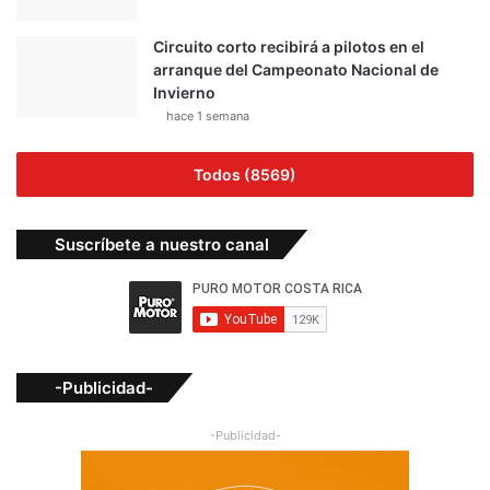
Circuito corto recibirá a pilotos en el
arranque del Campeonato Nacional de
Invierno
hace 1 semana
Todos (8569)
Suscríbete a nuestro canal
-Publicidad-
-Publicidad-