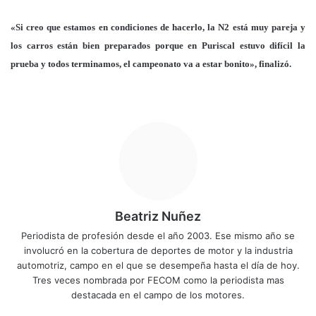
«Si creo que estamos en condiciones de hacerlo, la N2 está muy pareja y
los carros están bien preparados porque en Puriscal estuvo difícil la
prueba y todos terminamos, el campeonato va a estar bonito», finalizó.
Beatriz Nuñez
Periodista de profesión desde el año 2003. Ese mismo año se
involucró en la cobertura de deportes de motor y la industria
automotriz, campo en el que se desempeña hasta el día de hoy.
Tres veces nombrada por FECOM como la periodista mas
destacada en el campo de los motores.