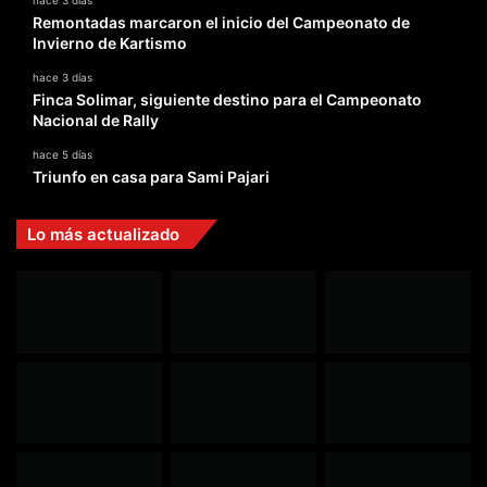
hace 3 días
Remontadas marcaron el inicio del Campeonato de
Invierno de Kartismo
hace 3 días
Finca Solimar, siguiente destino para el Campeonato
Nacional de Rally
hace 5 días
Triunfo en casa para Sami Pajari
Lo más actualizado