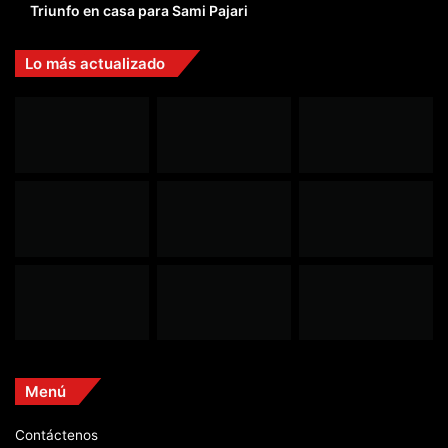
Triunfo en casa para Sami Pajari
Lo más actualizado
Menú
Contáctenos