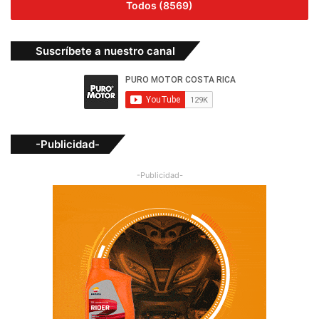
Todos (8569)
Suscríbete a nuestro canal
-Publicidad-
-Publicidad-