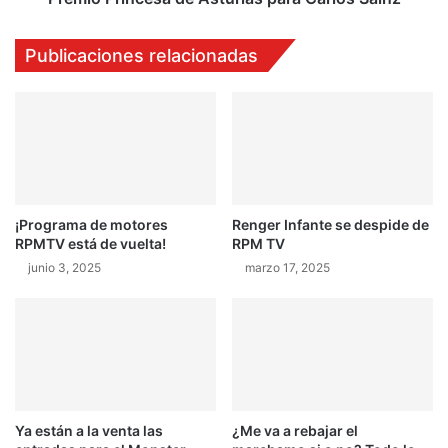
Publicaciones relacionadas
¡Programa de motores
Renger Infante se despide de
RPMTV está de vuelta!
RPM TV
junio 3, 2025
marzo 17, 2025
Ya están a la venta las
¿Me va a rebajar el