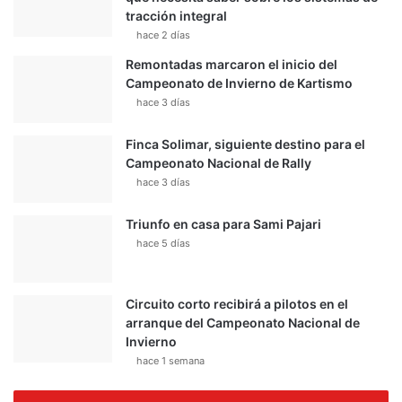
tracción integral
hace 2 días
Remontadas marcaron el inicio del
Campeonato de Invierno de Kartismo
hace 3 días
Finca Solimar, siguiente destino para el
Campeonato Nacional de Rally
hace 3 días
Triunfo en casa para Sami Pajari
hace 5 días
Circuito corto recibirá a pilotos en el
arranque del Campeonato Nacional de
Invierno
hace 1 semana