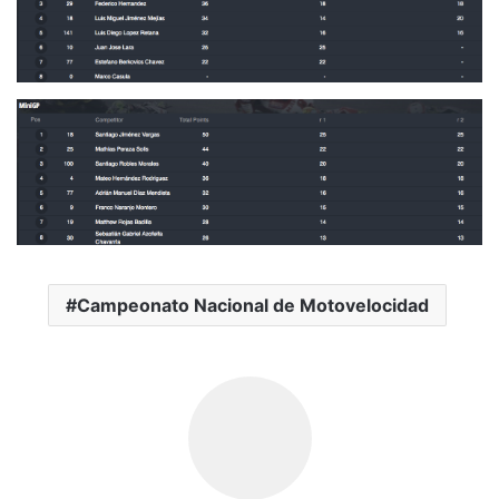
Campeonato Nacional de Motovelocidad