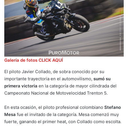
Galería de fotos CLICK AQUÍ
El piloto Javier Collado, de sobra conocido por su
importante trayectoria en el automovilismo,
sumó su
primera victoria
en la categoría de mayor cilindrada del
Campeonato Nacional de Motovelocidad Trenton 5.
En esta ocasión, el piloto profesional colombiano
Stefano
Mesa
fue el invitado de la categoría. Mesa comenzó muy
fuerte, ganando el primer heat, con Collado como escolta.