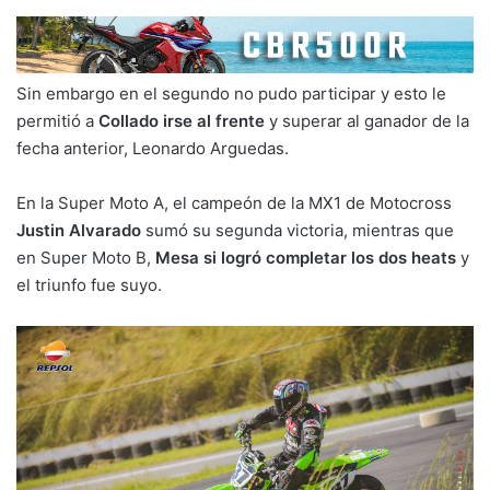
Sin embargo en el segundo no pudo participar y esto le
permitió a
Collado irse al frente
y superar al ganador de la
fecha anterior, Leonardo Arguedas.
En la Super Moto A, el campeón de la MX1 de Motocross
Justin Alvarado
sumó su segunda victoria, mientras que
en Super Moto B,
Mesa si logró completar los dos heats
y
el triunfo fue suyo.