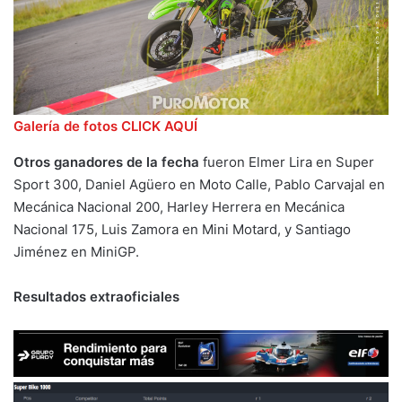
Galería de fotos CLICK AQUÍ
Otros ganadores de la fecha
fueron Elmer Lira en Super
Sport 300, Daniel Agüero en Moto Calle, Pablo Carvajal en
Mecánica Nacional 200, Harley Herrera en Mecánica
Nacional 175, Luis Zamora en Mini Motard, y Santiago
Jiménez en MiniGP.
Resultados extraoficiales