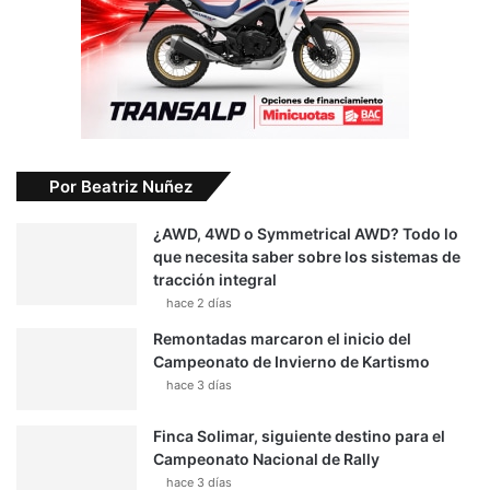
Por Beatriz Nuñez
¿AWD, 4WD o Symmetrical AWD? Todo lo
que necesita saber sobre los sistemas de
tracción integral
hace 2 días
Remontadas marcaron el inicio del
Campeonato de Invierno de Kartismo
hace 3 días
Finca Solimar, siguiente destino para el
Campeonato Nacional de Rally
hace 3 días