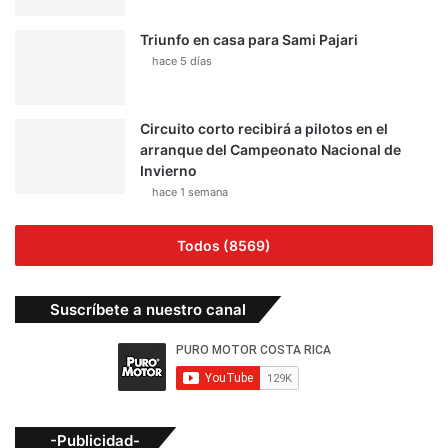
Triunfo en casa para Sami Pajari
hace 5 días
Circuito corto recibirá a pilotos en el
arranque del Campeonato Nacional de
Invierno
hace 1 semana
Todos (8569)
Suscríbete a nuestro canal
-Publicidad-