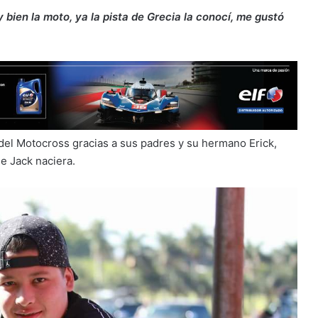
 bien la moto, ya la pista de Grecia la conocí, me gustó
del Motocross gracias a sus padres y su hermano Erick,
e Jack naciera.