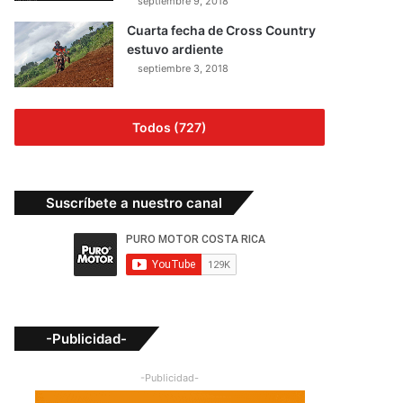
septiembre 9, 2018
Cuarta fecha de Cross Country
estuvo ardiente
septiembre 3, 2018
Todos (727)
Suscríbete a nuestro canal
-Publicidad-
-Publicidad-