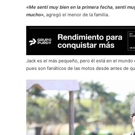
«Me sentí muy bien en la primera fecha, sentí muy
mucho»,
agregó el menor de la familia.
Jack es el más pequeño, pero él está en el mundo 
pues son fanáticos de las motos desde antes de qu