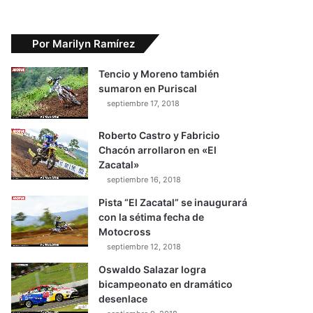
Por Marilyn Ramírez
Tencio y Moreno también
sumaron en Puriscal
septiembre 17, 2018
Roberto Castro y Fabricio
Chacón arrollaron en «El
Zacatal»
septiembre 16, 2018
Pista “El Zacatal” se inaugurará
con la sétima fecha de
Motocross
septiembre 12, 2018
Oswaldo Salazar logra
bicampeonato en dramático
desenlace