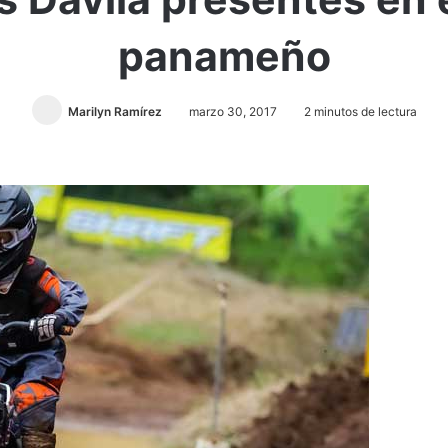
panameño
Marilyn Ramírez
marzo 30, 2017
2 minutos de lectura