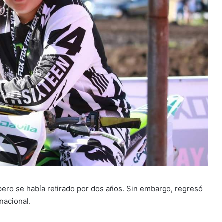
ero se había retirado por dos años. Sin embargo, regresó
nacional.