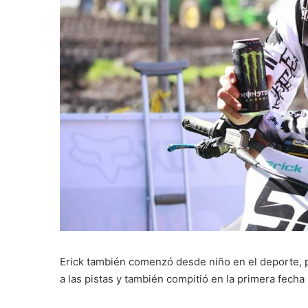
Erick también comenzó desde niño en el deporte, p
a las pistas y también compitió en la primera fecha 